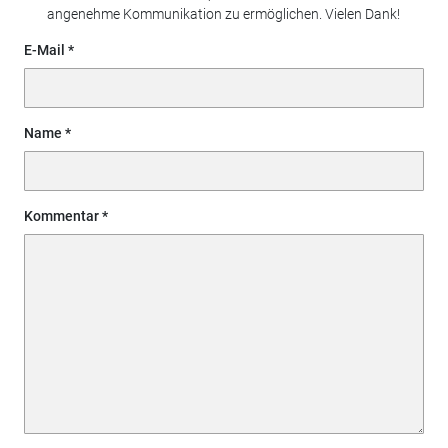
angenehme Kommunikation zu ermöglichen. Vielen Dank!
E-Mail
Name
Kommentar