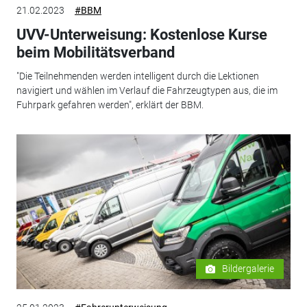
21.02.2023
#BBM
UVV-Unterweisung: Kostenlose Kurse
beim Mobilitätsverband
"Die Teilnehmenden werden intelligent durch die Lektionen
navigiert und wählen im Verlauf die Fahrzeugtypen aus, die im
Fuhrpark gefahren werden", erklärt der BBM.
Bildergalerie