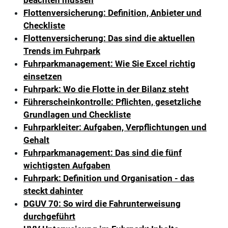
Flottenversicherung: Definition, Anbieter und
Checkliste
Flottenversicherung: Das sind die aktuellen
Trends im Fuhrpark
Fuhrparkmanagement: Wie Sie Excel richtig
einsetzen
Fuhrpark: Wo die Flotte in der Bilanz steht
Führerscheinkontrolle: Pflichten, gesetzliche
Grundlagen und Checkliste
Fuhrparkleiter: Aufgaben, Verpflichtungen und
Gehalt
Fuhrparkmanagement: Das sind die fünf
wichtigsten Aufgaben
Fuhrpark: Definition und Organisation - das
steckt dahinter
DGUV 70: So wird die Fahrunterweisung
durchgeführt