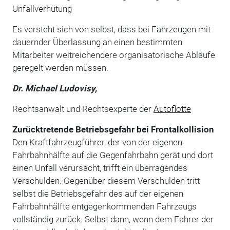
Unfallverhütung
Es versteht sich von selbst, dass bei Fahrzeugen mit
dauernder Überlassung an einen bestimmten
Mitarbeiter weitreichendere organisatorische Abläufe
geregelt werden müssen.
Dr. Michael Ludovisy,
Rechtsanwalt und Rechtsexperte der
Autoflotte
Zurücktretende Betriebsgefahr bei Frontalkollision
Den Kraftfahrzeugführer, der von der eigenen
Fahrbahnhälfte auf die Gegenfahrbahn gerät und dort
einen Unfall verursacht, trifft ein überragendes
Verschulden. Gegenüber diesem Verschulden tritt
selbst die Betriebsgefahr des auf der eigenen
Fahrbahnhälfte entgegenkommenden Fahrzeugs
vollständig zurück. Selbst dann, wenn dem Fahrer der