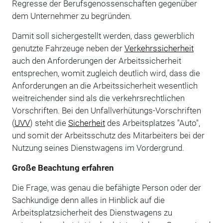
Regresse der Berufsgenossenschaften gegenüber
dem Unternehmer zu begründen.
Damit soll sichergestellt werden, dass gewerblich
genutzte Fahrzeuge neben der
Verkehrssicherheit
auch den Anforderungen der Arbeitssicherheit
entsprechen, womit zugleich deutlich wird, dass die
Anforderungen an die Arbeitssicherheit wesentlich
weitreichender sind als die verkehrsrechtlichen
Vorschriften. Bei den Unfallverhütungs-Vorschriften
(
UVV
) steht die
Sicherheit
des Arbeitsplatzes "Auto",
und somit der Arbeitsschutz des Mitarbeiters bei der
Nutzung seines Dienstwagens im Vordergrund.
Große Beachtung erfahren
Die Frage, was genau die befähigte Person oder der
Sachkundige denn alles in Hinblick auf die
Arbeitsplatzsicherheit des Dienstwagens zu