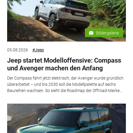
Bildergalerie
05.08.2026
#Jeep
Jeep startet Modelloffensive: Compass
und Avenger machen den Anfang
Der Compass fährt jetzt elektrisch, der Avenger wurde gründlich
überarbeitet – und bis 2030 soll die Modellpalette auf sechs
Baureihen wachsen. So sieht die Roadmap der Offroad-Marke...