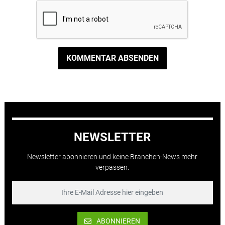
KOMMENTAR ABSENDEN
NEWSLETTER
Newsletter abonnieren und keine Branchen-News mehr
verpassen.
ABONNIEREN