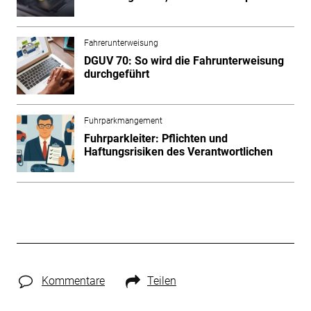
Fahrerunterweisung
DGUV 70: So wird die Fahrunterweisung
durchgeführt
Fuhrparkmangement
Fuhrparkleiter: Pflichten und
Haftungsrisiken des Verantwortlichen
Kommentare
Teilen