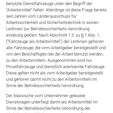
benutzte Dienstfahrzeuge unter den Begriff der
"Arbeitsmittel" fallen. Allerdings ist diese Frage bereits
seit Jahren vom Länderausschuss für
Arbeitssicherheit und Sicherheitstechnik in seinen
Leitlinien zur Betriebssicherheits-Verordnung
eindeutig geklärt. Nach Abschnitt 1.3. zu § 1 Abs. 1
("Fahrzeuge als Arbeitsmittel") der Leitlinien gehören
alle Fahrzeuge, die vom Arbeitgeber bereitgestellt und
von den Beschäftigten bei der Arbeit benutzt werden,
zu den Arbeitsmitteln. Ausgenommen sind nur
Privatfahrzeuge und dienstlich anerkannte Fahrzeuge.
Diese gelten nicht als vom Arbeitgeber bereitgestellt
und gehören damit nicht zu den Arbeitsmitteln im
Sinne der Betriebssicherheits-Verordnung.
Der klassische vom Unternehmer geleaste
Dienstwagen unterliegt damit als Arbeitsmittel im
Sinne der Betriebssicherheits-Verordnung der