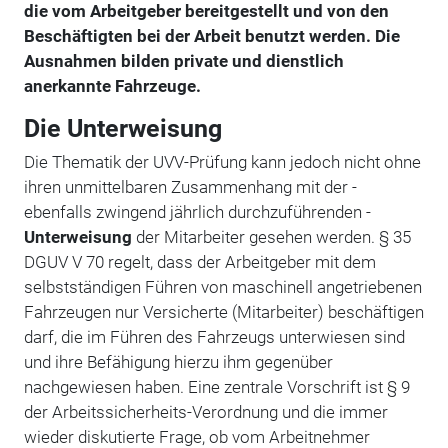
die vom Arbeitgeber bereitgestellt und von den
Beschäftigten bei der Arbeit benutzt werden. Die
Ausnahmen bilden private und dienstlich
anerkannte Fahrzeuge.
Die Unterweisung
Die Thematik der UVV-Prüfung kann jedoch nicht ohne
ihren unmittelbaren Zusammenhang mit der -
ebenfalls zwingend jährlich durchzuführenden -
Unterweisung
der Mitarbeiter gesehen werden. § 35
DGUV V 70 regelt, dass der Arbeitgeber mit dem
selbstständigen Führen von maschinell angetriebenen
Fahrzeugen nur Versicherte (Mitarbeiter) beschäftigen
darf, die im Führen des Fahrzeugs unterwiesen sind
und ihre Befähigung hierzu ihm gegenüber
nachgewiesen haben. Eine zentrale Vorschrift ist § 9
der Arbeitssicherheits-Verordnung und die immer
wieder diskutierte Frage, ob vom Arbeitnehmer