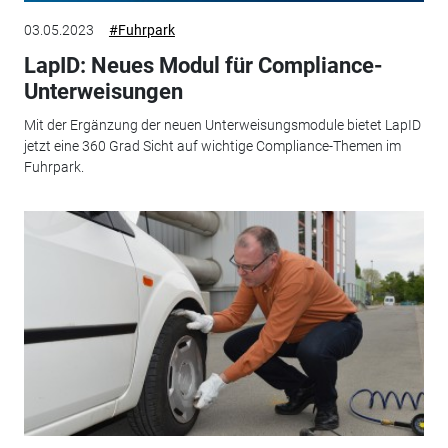
03.05.2023
#Fuhrpark
LapID: Neues Modul für Compliance-
Unterweisungen
Mit der Ergänzung der neuen Unterweisungsmodule bietet LapID
jetzt eine 360 Grad Sicht auf wichtige Compliance-Themen im
Fuhrpark.