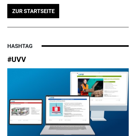
ZUR STARTSEITE
HASHTAG
#UVV