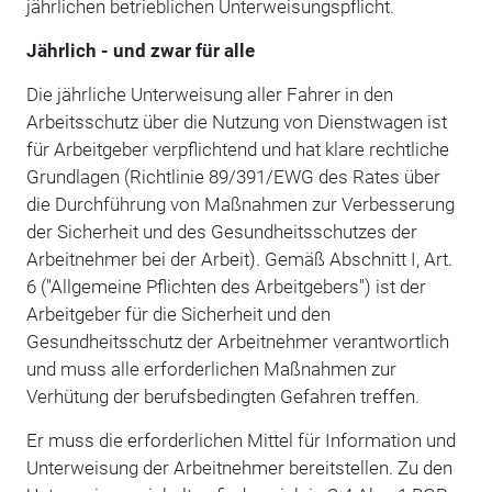
jährlichen betrieblichen Unterweisungspflicht.
Jährlich - und zwar für alle
Die jährliche Unterweisung aller Fahrer in den
Arbeitsschutz über die Nutzung von Dienstwagen ist
für Arbeitgeber verpflichtend und hat klare rechtliche
Grundlagen (Richtlinie 89/391/EWG des Rates über
die Durchführung von Maßnahmen zur Verbesserung
der Sicherheit und des Gesundheitsschutzes der
Arbeitnehmer bei der Arbeit). Gemäß Abschnitt I, Art.
6 ("Allgemeine Pflichten des Arbeitgebers") ist der
Arbeitgeber für die Sicherheit und den
Gesundheitsschutz der Arbeitnehmer verantwortlich
und muss alle erforderlichen Maßnahmen zur
Verhütung der berufsbedingten Gefahren treffen.
Er muss die erforderlichen Mittel für Information und
Unterweisung der Arbeitnehmer bereitstellen. Zu den