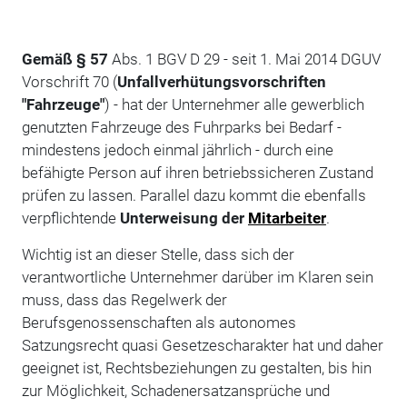
Gemäß § 57
Abs. 1 BGV D 29 - seit 1. Mai 2014 DGUV
Vorschrift 70 (
Unfallverhütungsvorschriften
"Fahrzeuge"
) - hat der Unternehmer alle gewerblich
genutzten Fahrzeuge des Fuhrparks bei Bedarf -
mindestens jedoch einmal jährlich - durch eine
befähigte Person auf ihren betriebssicheren Zustand
prüfen zu lassen. Parallel dazu kommt die ebenfalls
verpflichtende
Unterweisung der
Mitarbeiter
.
Wichtig ist an dieser Stelle, dass sich der
verantwortliche Unternehmer darüber im Klaren sein
muss, dass das Regelwerk der
Berufsgenossenschaften als autonomes
Satzungsrecht quasi Gesetzescharakter hat und daher
geeignet ist, Rechtsbeziehungen zu gestalten, bis hin
zur Möglichkeit, Schadenersatzansprüche und