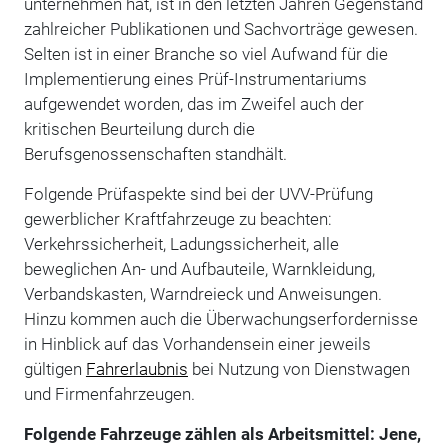
unternehmen hat, ist in den letzten Jahren Gegenstand
zahlreicher Publikationen und Sachvorträge gewesen.
Selten ist in einer Branche so viel Aufwand für die
Implementierung eines Prüf-Instrumentariums
aufgewendet worden, das im Zweifel auch der
kritischen Beurteilung durch die
Berufsgenossenschaften standhält.
Folgende Prüfaspekte sind bei der UVV-Prüfung
gewerblicher Kraftfahrzeuge zu beachten:
Verkehrssicherheit, Ladungssicherheit, alle
beweglichen An- und Aufbauteile, Warnkleidung,
Verbandskasten, Warndreieck und Anweisungen.
Hinzu kommen auch die Überwachungserfordernisse
in Hinblick auf das Vorhandensein einer jeweils
gültigen
Fahrerlaubnis
bei Nutzung von Dienstwagen
und Firmenfahrzeugen.
Folgende Fahrzeuge zählen als Arbeitsmittel: Jene,