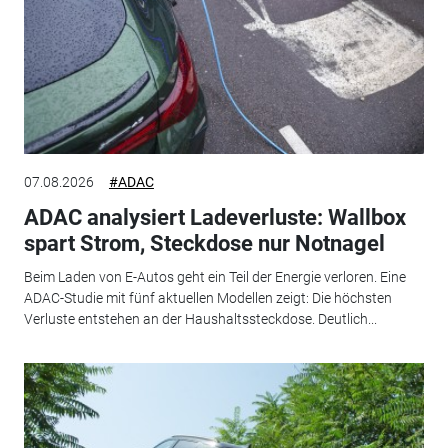
07.08.2026
#ADAC
ADAC analysiert Ladeverluste: Wallbox
spart Strom, Steckdose nur Notnagel
Beim Laden von E-Autos geht ein Teil der Energie verloren. Eine
ADAC-Studie mit fünf aktuellen Modellen zeigt: Die höchsten
Verluste entstehen an der Haushaltssteckdose. Deutlich...