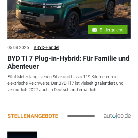
Bildergalerie
05.08.2026
#BYD-Handel
BYD Ti 7 Plug-in-Hybrid: Für Familie und
Abenteuer
Fünf Meter lang, sieben Sitze und bis zu 119 Kilometer rein
elektrische Reichweite: Der BYD Ti 7 ist vielseitig talentiert und
vermutlich 2027 auch in Deutschland erhältlich.
STELLENANGEBOTE