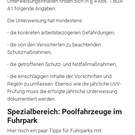
Unterweisungsinhalten finden sich in § 4 Abs. 1 BGR
A1 folgende Angaben:
Die Unterweisung hat mindestens:
- die konkreten arbeitsbezogenen Gefährdungen,
- die von den Versicherten zu beachtenden
Schutzmaßnahmen,
- die getroffenen Schutz- und Notfallmaßnahmen,
- die einschlägigen Inhalte der Vorschriften und
Regeln zu umfassen. Ebenso wie die jährliche UVV-
Prüfung muss die erfolgte jährliche Unterweisung
dokumentiert werden.
Spezialbereich: Poolfahrzeuge im
Fuhrpark
Hier noch ein paar Tipps für Fuhrparks mit