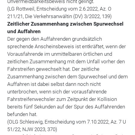
Unvermeidbarkeitsbeweis nicht gelingt.
(LG Rottweil, Entscheidung vom 2.6.2022, Az. O
211/21, Die Verkehrsanwältin (DV) 3/2022, 139)
Zeitlicher Zusammenhang zwischen Spurwechsel
und Auffahren
Der gegen den Auffahrenden grundsätzlich
sprechende Anscheinsbeweis ist entkräftet, wenn der
Vorausfahrende im unmittelbaren örtlichen und
zeitlichen Zusammenhang mit dem Unfall vorher den
Fahrstreifen gewechselt hat. Der zeitliche
Zusammenhang zwischen dem Spurwechsel und dem
Auffahren ist dabei selbst dann noch nicht
unterbrochen, wenn sich der vorausfahrende
Fahrstreifenwechsler zum Zeitpunkt der Kollision
bereits fünf Sekunden auf der Spur des Auffahrenden
befunden hat.
(OLG Schleswig, Entscheidung vom 7.10.2022, Az. 7 U
51/22; NJW 2023, 370)