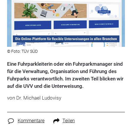
© Foto: TÜV SÜD
Eine Fuhrparkleiterin oder ein Fuhrparkmanager sind
für die Verwaltung, Organisation und Führung des
Fuhrparks verantwortlich. Im zweiten Teil blicken wir
auf die UVV und die Unterweisung.
von Dr. Michael Ludovisy
Kommentare
Teilen