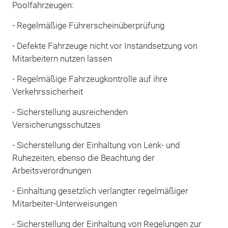
Poolfahrzeugen:
- Regelmäßige Führerscheinüberprüfung
- Defekte Fahrzeuge nicht vor Instandsetzung von
Mitarbeitern nutzen lassen
- Regelmäßige Fahrzeugkontrolle auf ihre
Verkehrssicherheit
- Sicherstellung ausreichenden
Versicherungsschutzes
- Sicherstellung der Einhaltung von Lenk- und
Ruhezeiten, ebenso die Beachtung der
Arbeitsverordnungen
- Einhaltung gesetzlich verlangter regelmäßiger
Mitarbeiter-Unterweisungen
- Sicherstellung der Einhaltung von Regelungen zur