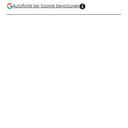
Autoflotte bei Google bevorzugen