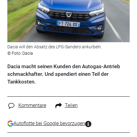
Dacia will den Absatz des LPG-Sandero ankurbeln.
© Foto: Dacia
Dacia macht seinen Kunden den Autogas-Antrieb
schmackhafter. Und spendiert einen Teil der
Tankkosten.
Kommentare
Teilen
Autoflotte bei Google bevorzugen