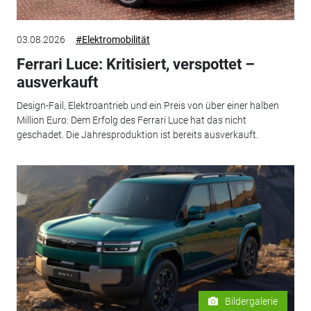
03.08.2026
#Elektromobilität
Ferrari Luce: Kritisiert, verspottet –
ausverkauft
Design-Fail, Elektroantrieb und ein Preis von über einer halben
Million Euro: Dem Erfolg des Ferrari Luce hat das nicht
geschadet. Die Jahresproduktion ist bereits ausverkauft.
Bildergalerie