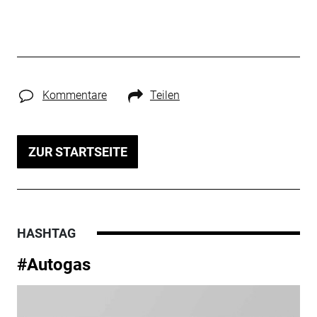
Kommentare
Teilen
ZUR STARTSEITE
HASHTAG
#Autogas