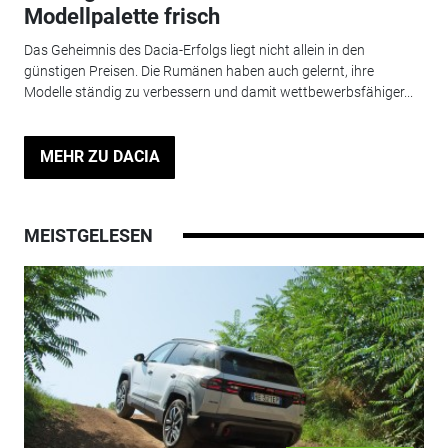
Modellpalette frisch
Das Geheimnis des Dacia-Erfolgs liegt nicht allein in den
günstigen Preisen. Die Rumänen haben auch gelernt, ihre
Modelle ständig zu verbessern und damit wettbewerbsfähiger...
MEHR ZU DACIA
MEISTGELESEN