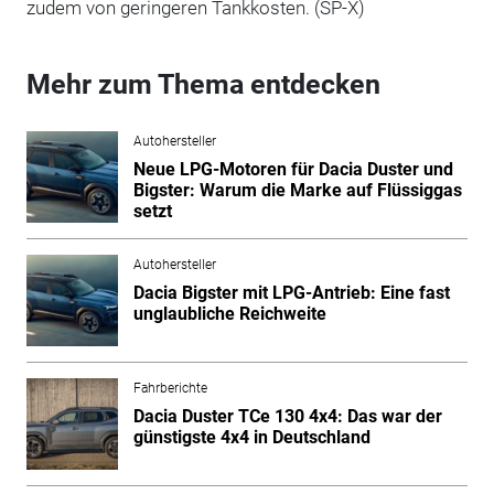
zudem von geringeren Tankkosten. (SP-X)
Mehr zum Thema entdecken
Autohersteller
Neue LPG-Motoren für Dacia Duster und
Bigster: Warum die Marke auf Flüssiggas
setzt
Autohersteller
Dacia Bigster mit LPG-Antrieb: Eine fast
unglaubliche Reichweite
Fahrberichte
Dacia Duster TCe 130 4x4: Das war der
günstigste 4x4 in Deutschland