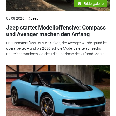
Bildergalerie
05.08.2026
#Jeep
Jeep startet Modelloffensive: Compass
und Avenger machen den Anfang
Der Compass fährt jetzt elektrisch, der Avenger wurde gründlich
überarbeitet – und bis 2030 soll die Modellpalette auf sechs
Baureihen wachsen. So sieht die Roadmap der Offroad-Marke...