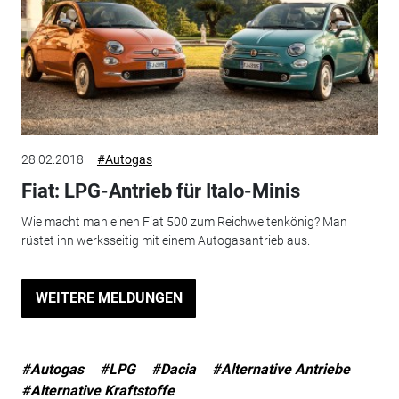
28.02.2018
#Autogas
Fiat: LPG-Antrieb für Italo-Minis
Wie macht man einen Fiat 500 zum Reichweitenkönig? Man
rüstet ihn werksseitig mit einem Autogasantrieb aus.
WEITERE MELDUNGEN
#Autogas
#LPG
#Dacia
#Alternative Antriebe
#Alternative Kraftstoffe