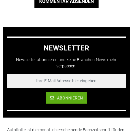
KOMMENTAR ABSENDEN
NEWSLETTER
Newsletter abonnieren und keine Branchen-News mehr
verpassen.
ABONNIEREN
Autoflotte ist die monatlich erscheinende Fachzeitschrift für den