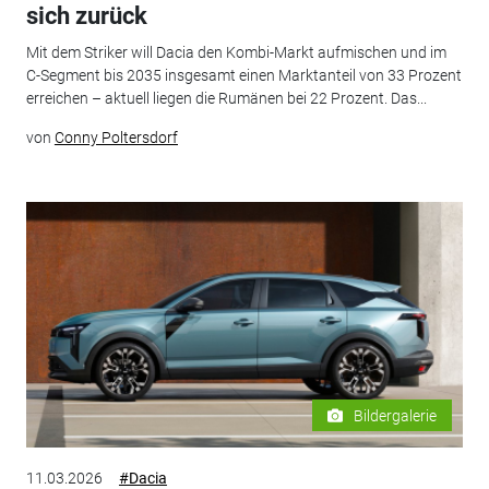
sich zurück
Mit dem Striker will Dacia den Kombi-Markt aufmischen und im
C-Segment bis 2035 insgesamt einen Marktanteil von 33 Prozent
erreichen – aktuell liegen die Rumänen bei 22 Prozent. Das...
von
Conny Poltersdorf
Bildergalerie
11.03.2026
#Dacia