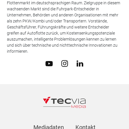
Flottenmarkt im deutschsprachigen Raum. Zielgruppe in diesem
wachsenden Markt sind die Fuhrpark-Entscheider in
Unternehmen, Behörden und anderen Organisationen mit mehr
als zehn PKW/Kombi und/oder Transportern. Vorstände,
Geschäftsführer, Führungskräfte und weitere Entscheider
greifen auf Autoflotte zurück, um Kostensenkungspotenziale
auszumachen, intelligente Problemlösungen kennen zu lernen
und sich über technische und nichttechnische Innovationen zu
informieren.
Mediadaten
Kontakt