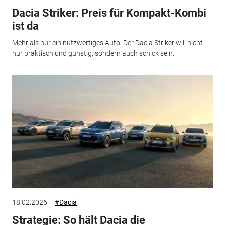
Dacia Striker: Preis für Kompakt-Kombi
ist da
Mehr als nur ein nutzwertiges Auto: Der Dacia Striker will nicht
nur praktisch und günstig, sondern auch schick sein.
18.02.2026
#Dacia
Strategie: So hält Dacia die