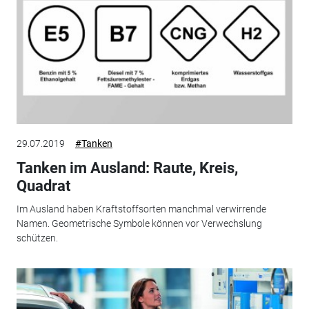
29.07.2019
#Tanken
Tanken im Ausland: Raute, Kreis,
Quadrat
Im Ausland haben Kraftstoffsorten manchmal verwirrende
Namen. Geometrische Symbole können vor Verwechslung
schützen.