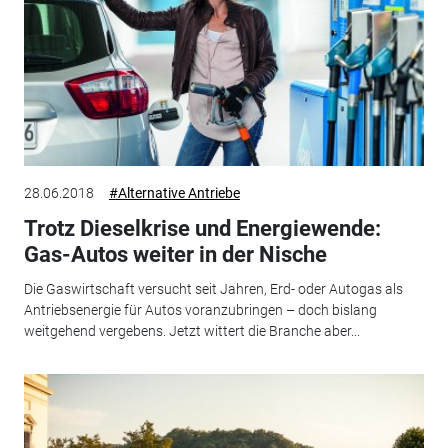
28.06.2018
#Alternative Antriebe
Trotz Dieselkrise und Energiewende:
Gas-Autos weiter in der Nische
Die Gaswirtschaft versucht seit Jahren, Erd- oder Autogas als
Antriebsenergie für Autos voranzubringen – doch bislang
weitgehend vergebens. Jetzt wittert die Branche aber...