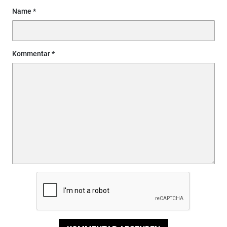
Name
Kommentar