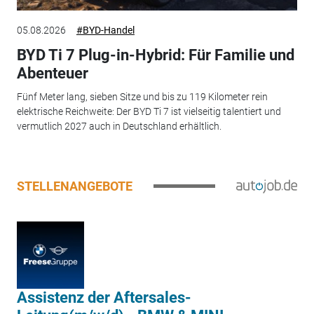
05.08.2026
#BYD-Handel
BYD Ti 7 Plug-in-Hybrid: Für Familie und
Abenteuer
Fünf Meter lang, sieben Sitze und bis zu 119 Kilometer rein
elektrische Reichweite: Der BYD Ti 7 ist vielseitig talentiert und
vermutlich 2027 auch in Deutschland erhältlich.
STELLENANGEBOTE
Assistenz der Aftersales-