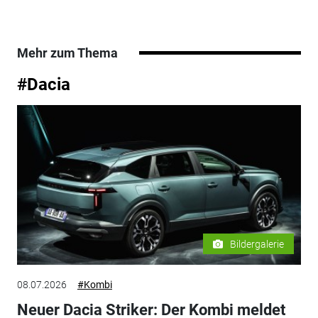
Mehr zum Thema
#Dacia
Bildergalerie
08.07.2026
#Kombi
Neuer Dacia Striker: Der Kombi meldet