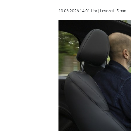
19.06.2026 14:01 Uhr | Lesezeit: 5 min