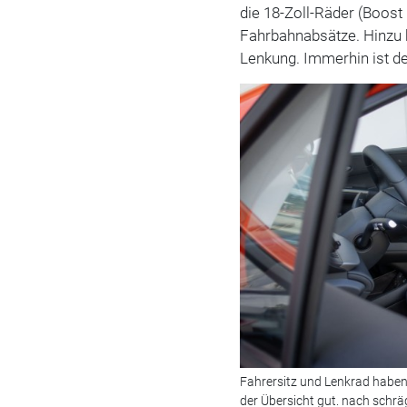
die 18-Zoll-Räder (Boost 
Fahrbahnabsätze. Hinzu k
Lenkung. Immerhin ist de
Fahrersitz und Lenkrad haben 
der Übersicht gut. nach schräg