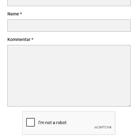
Name
Kommentar