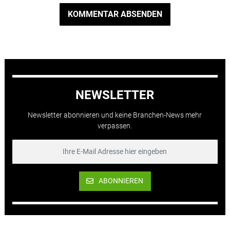
KOMMENTAR ABSENDEN
NEWSLETTER
Newsletter abonnieren und keine Branchen-News mehr
verpassen.
ABONNIEREN