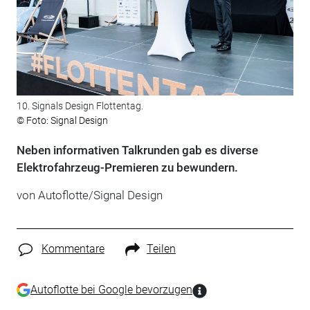
10. Signals Design Flottentag.
© Foto: Signal Design
Neben informativen Talkrunden gab es diverse
Elektrofahrzeug-Premieren zu bewundern.
von Autoflotte/Signal Design
Kommentare
Teilen
Autoflotte bei Google bevorzugen