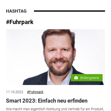
HASHTAG
#Fuhrpark
Bildergalerie
11.10.2022
#Fuhrpark
Smart 2023: Einfach neu erfinden
Wie macht man eigentlich Werbung und Vertrieb für ein Produkt,