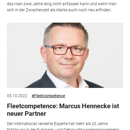
das man zwei Jahre lang nicht anfassen kann und wenn man
sich in der Zwischenzeit als Marke auch noch neu erfinden...
05.10.2022
#Fleetcompetence
Fleetcompetence: Marcus Hennecke ist
neuer Partner
Der international versierte Experte hat mehr als 20 Jahre
Erfahrung in der Fuhrpark- und Gebrauchtwagenmanagement-