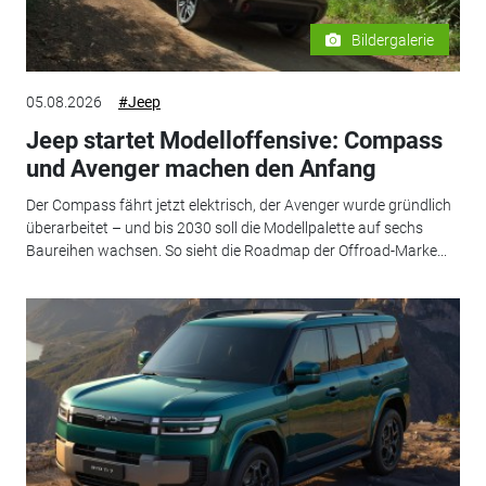
Bildergalerie
05.08.2026
#Jeep
Jeep startet Modelloffensive: Compass
und Avenger machen den Anfang
Der Compass fährt jetzt elektrisch, der Avenger wurde gründlich
überarbeitet – und bis 2030 soll die Modellpalette auf sechs
Baureihen wachsen. So sieht die Roadmap der Offroad-Marke...