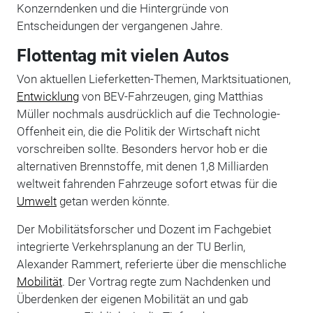
Konzerndenken und die Hintergründe von
Entscheidungen der vergangenen Jahre.
Flottentag mit vielen Autos
Von aktuellen Lieferketten-Themen, Marktsituationen,
Entwicklung
von BEV-Fahrzeugen, ging Matthias
Müller nochmals ausdrücklich auf die Technologie-
Offenheit ein, die die Politik der Wirtschaft nicht
vorschreiben sollte. Besonders hervor hob er die
alternativen Brennstoffe, mit denen 1,8 Milliarden
weltweit fahrenden Fahrzeuge sofort etwas für die
Umwelt
getan werden könnte.
Der Mobilitätsforscher und Dozent im Fachgebiet
integrierte Verkehrsplanung an der TU Berlin,
Alexander Rammert, referierte über die menschliche
Mobilität
. Der Vortrag regte zum Nachdenken und
Überdenken der eigenen Mobilität an und gab