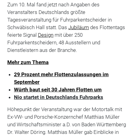
Zum 10. Mal fand jetzt nach Angaben des
Veranstalters Deutschlands größte
Tagesveranstaltung für Fuhrparkentscheider in
Schwäbisch Hall statt. Das
Jubiläum
des Flottentags
feierte Signal
Design
mit über 250
Fuhrparkentscheidern, 48 Ausstellern und
Dienstleistern aus der Branche.
Mehr zum Thema
29 Prozent mehr Flottenzulassungen im
September
Würth baut seit 30 Jahren Flotten um
Nio startet in Deutschlands Fuhrparks
Höhepunkt der Veranstaltung war der Motortalk mit
Ex-VW- und Porsche-Konzernchef Matthias Müller
und Wirtschaftsminister a.D. von Baden Württemberg
Dr. Walter Döring. Matthias Müller gab Einblicke in