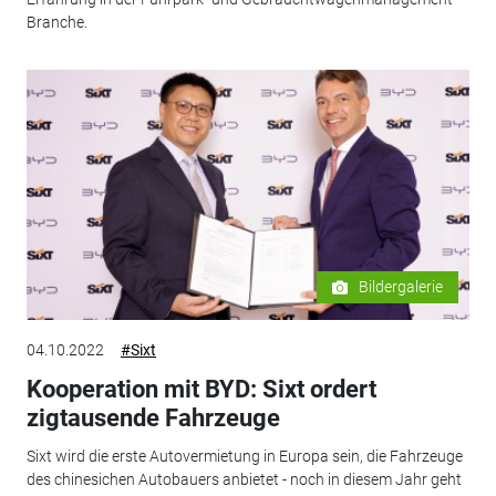
Branche.
Bildergalerie
04.10.2022
#Sixt
Kooperation mit BYD: Sixt ordert
zigtausende Fahrzeuge
Sixt wird die erste Autovermietung in Europa sein, die Fahrzeuge
des chinesichen Autobauers anbietet - noch in diesem Jahr geht