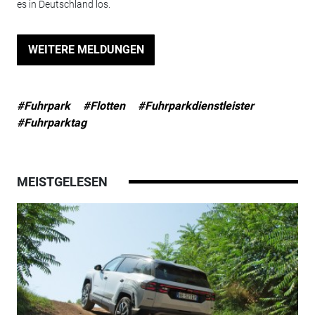
es in Deutschland los.
WEITERE MELDUNGEN
#Fuhrpark
#Flotten
#Fuhrparkdienstleister
#Fuhrparktag
MEISTGELESEN