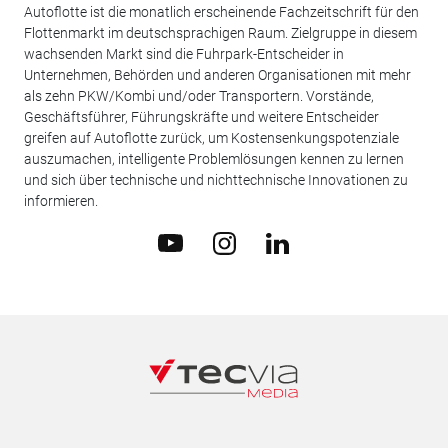
Autoflotte ist die monatlich erscheinende Fachzeitschrift für den
Flottenmarkt im deutschsprachigen Raum. Zielgruppe in diesem
wachsenden Markt sind die Fuhrpark-Entscheider in
Unternehmen, Behörden und anderen Organisationen mit mehr
als zehn PKW/Kombi und/oder Transportern. Vorstände,
Geschäftsführer, Führungskräfte und weitere Entscheider
greifen auf Autoflotte zurück, um Kostensenkungspotenziale
auszumachen, intelligente Problemlösungen kennen zu lernen
und sich über technische und nichttechnische Innovationen zu
informieren.