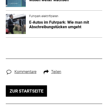
Fuhrpark elektrifizieren
E-Autos im Fuhrpark: Wie man mit
Abschreibungstücken umgeht
Kommentare
Teilen
ZUR STARTSEITE