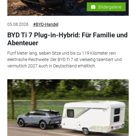
Bildergalerie
05.08.2026
#BYD-Handel
BYD Ti 7 Plug-in-Hybrid: Für Familie und
Abenteuer
Fünf Meter lang, sieben Sitze und bis zu 119 Kilometer rein
elektrische Reichweite: Der BYD Ti 7 ist vielseitig talentiert und
vermutlich 2027 auch in Deutschland erhältlich.