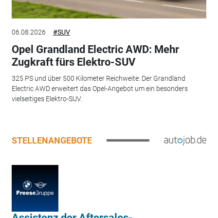
06.08.2026
#SUV
Opel Grandland Electric AWD: Mehr
Zugkraft fürs Elektro-SUV
325 PS und über 500 Kilometer Reichweite: Der Grandland
Electric AWD erweitert das Opel-Angebot um ein besonders
vielseitiges Elektro-SUV.
STELLENANGEBOTE
Assistenz der Aftersales-