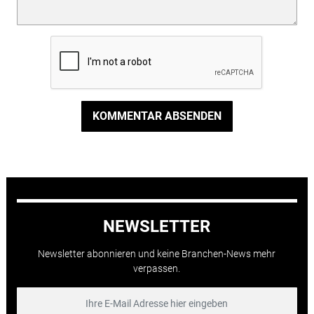
KOMMENTAR ABSENDEN
NEWSLETTER
Newsletter abonnieren und keine Branchen-News mehr
verpassen.