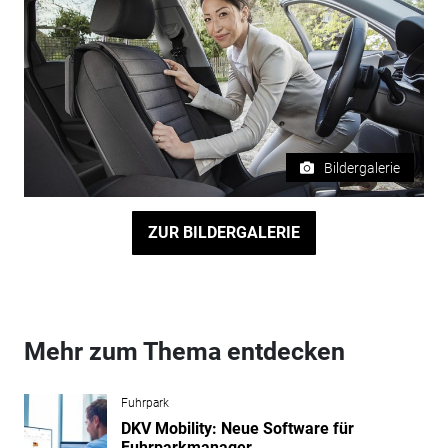
Bildergalerie
ZUR BILDERGALERIE
Mehr zum Thema entdecken
Fuhrpark
DKV Mobility: Neue Software für
Fuhrparkmanager