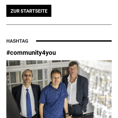
ZUR STARTSEITE
HASHTAG
#community4you