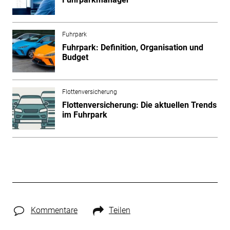
Fuhrpark
Fuhrpark: Definition, Organisation und
Budget
Flottenversicherung
Flottenversicherung: Die aktuellen Trends
im Fuhrpark
Kommentare
Teilen