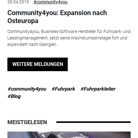
26.04.2019
#community4you
Community4you: Expansion nach
Osteuropa
Community4you, Business-Software Hersteller für Fuhrpark- und
Leasingmanagement, setzt seine Wachstumsstrategie fort und
expandiert nach Georgien.
WEITERE MELDUNGEN
#community4you
#Fuhrpark
#Fuhrparkleiter
#Blog
MEISTGELESEN