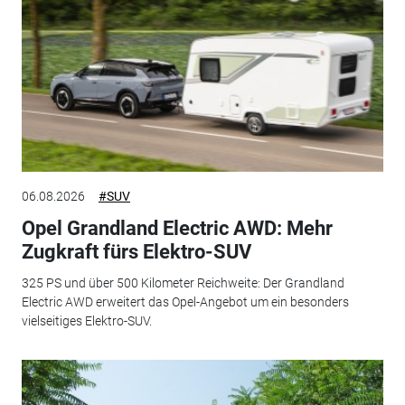
06.08.2026
#SUV
Opel Grandland Electric AWD: Mehr
Zugkraft fürs Elektro-SUV
325 PS und über 500 Kilometer Reichweite: Der Grandland
Electric AWD erweitert das Opel-Angebot um ein besonders
vielseitiges Elektro-SUV.