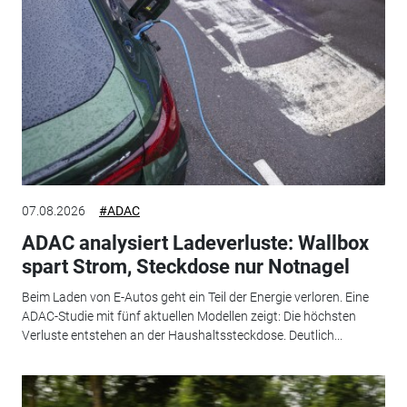
07.08.2026
#ADAC
ADAC analysiert Ladeverluste: Wallbox
spart Strom, Steckdose nur Notnagel
Beim Laden von E-Autos geht ein Teil der Energie verloren. Eine
ADAC-Studie mit fünf aktuellen Modellen zeigt: Die höchsten
Verluste entstehen an der Haushaltssteckdose. Deutlich...