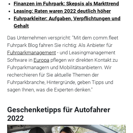
Finanzen im Fuhrpark: Skepsis als Markttrend
Leasing: Raten waren 2022 deutlich höher
Fuhrparkleiter: Aufgaben, Verpflichtungen und
Gehalt
Das Unternehmen verspricht: "Mit dem comm.fleet
Fuhrpark Blog fahren Sie richtig: Als Anbieter für
Fuhrparkmanagement
- und Leasingmanagement
Software in
Europa
pflegen wir direkten Kontakt zu
Fuhrparkmanagern und Mobilitätsanbietern. Wir
recherchieren für Sie aktuelle Themen der
Fuhrparkbranche, Hintergründe, geben Tipps und
sagen Ihnen, was die Experten denken."
Geschenketipps für Autofahrer
2022