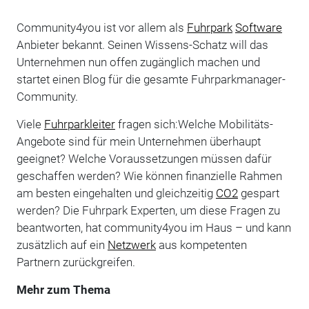
Community4you ist vor allem als
Fuhrpark
Software
Anbieter bekannt. Seinen Wissens-Schatz will das
Unternehmen nun offen zugänglich machen und
startet einen Blog für die gesamte Fuhrparkmanager-
Community.
Viele
Fuhrparkleiter
fragen sich:Welche Mobilitäts-
Angebote sind für mein Unternehmen überhaupt
geeignet? Welche Voraussetzungen müssen dafür
geschaffen werden? Wie können finanzielle Rahmen
am besten eingehalten und gleichzeitig
CO2
gespart
werden? Die Fuhrpark Experten, um diese Fragen zu
beantworten, hat community4you im Haus – und kann
zusätzlich auf ein
Netzwerk
aus kompetenten
Partnern zurückgreifen.
Mehr zum Thema