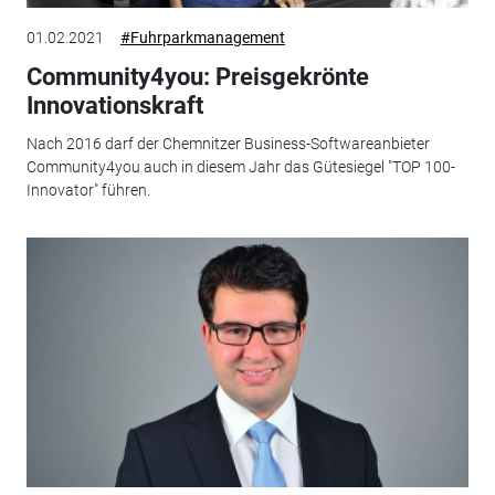
01.02.2021
#Fuhrparkmanagement
Community4you: Preisgekrönte
Innovationskraft
Nach 2016 darf der Chemnitzer Business-Softwareanbieter
Community4you auch in diesem Jahr das Gütesiegel "TOP 100-
Innovator" führen.