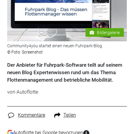
Bildergalerie
Community4you startet einen neuen Fuhrpark-Blog.
© Foto: Screenshot
Der Anbieter für Fuhrpark-Software teilt auf seinem
neuen Blog Expertenwissen rund um das Thema
Flottenmanagement und betriebliche Mobilität.
von Autoflotte
Kommentare
Teilen
Autoflotte bei Google bevorzugen