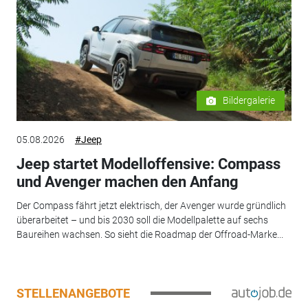
Bildergalerie
05.08.2026
#Jeep
Jeep startet Modelloffensive: Compass
und Avenger machen den Anfang
Der Compass fährt jetzt elektrisch, der Avenger wurde gründlich
überarbeitet – und bis 2030 soll die Modellpalette auf sechs
Baureihen wachsen. So sieht die Roadmap der Offroad-Marke...
STELLENANGEBOTE