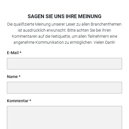
SAGEN SIE UNS IHRE MEINUNG
Die qualifizierte Meinung unserer Leser zu allen Branchenthemen
ist ausdrücklich erwünscht. Bitte achten Sie bei Ihren
Kommentaren auf die Netiquette, um allen Teilnehmern eine
angenehme Kommunikation zu ermöglichen. Vielen Dank!
E-Mail
Name
Kommentar