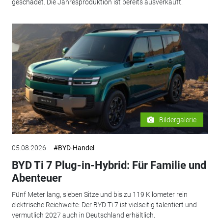
geschadet. Die Jahresproduktion ist bereits ausverkauft.
Bildergalerie
05.08.2026
#BYD-Handel
BYD Ti 7 Plug-in-Hybrid: Für Familie und
Abenteuer
Fünf Meter lang, sieben Sitze und bis zu 119 Kilometer rein
elektrische Reichweite: Der BYD Ti 7 ist vielseitig talentiert und
vermutlich 2027 auch in Deutschland erhältlich.