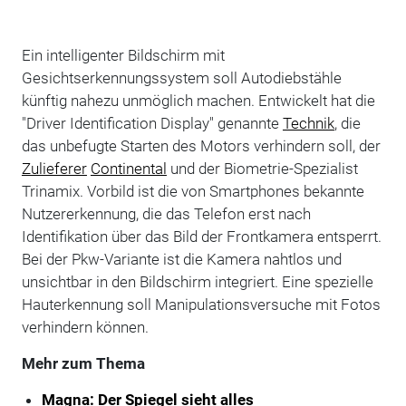
Ein intelligenter Bildschirm mit
Gesichtserkennungssystem soll Autodiebstähle
künftig nahezu unmöglich machen. Entwickelt hat die
"Driver Identification Display" genannte
Technik
, die
das unbefugte Starten des Motors verhindern soll, der
Zulieferer
Continental
und der Biometrie-Spezialist
Trinamix. Vorbild ist die von Smartphones bekannte
Nutzererkennung, die das Telefon erst nach
Identifikation über das Bild der Frontkamera entsperrt.
Bei der Pkw-Variante ist die Kamera nahtlos und
unsichtbar in den Bildschirm integriert. Eine spezielle
Hauterkennung soll Manipulationsversuche mit Fotos
verhindern können.
Mehr zum Thema
Magna: Der Spiegel sieht alles