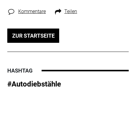
Kommentare
Teilen
ZUR STARTSEITE
HASHTAG
#Autodiebstähle