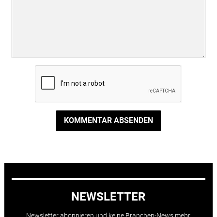
KOMMENTAR ABSENDEN
NEWSLETTER
Newsletter abonnieren und keine Branchen-News mehr