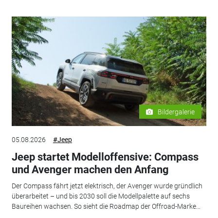
Bildergalerie
05.08.2026
#Jeep
Jeep startet Modelloffensive: Compass
und Avenger machen den Anfang
Der Compass fährt jetzt elektrisch, der Avenger wurde gründlich
überarbeitet – und bis 2030 soll die Modellpalette auf sechs
Baureihen wachsen. So sieht die Roadmap der Offroad-Marke...