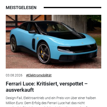
MEISTGELESEN
03.08.2026
#Elektromobilität
Ferrari Luce: Kritisiert, verspottet –
ausverkauft
Design-Fail, Elektroantrieb und ein Preis von über einer halben
Million Euro: Dem Erfolg des Ferrari Luce hat das nicht