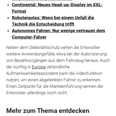
Continental: Neues Head-up-Display im XXL-
Format
Roboterautos: Wenn bei einem Unfall die
Technik die Entscheidung trifft
Autonomes Fahren: Nur wenige vertrauen dem
Computer-Fahrer
Neben dem Diebstahlschutz sehen die Entwickler
weitere Anwendungsfälle, etwa bei der Autorisierung
von Bezahlvorgängen aus dem Fahrzeug heraus. Auch
der künftig in
Europa
verbindliche
Aufmerksamkeitsassistent kann die Videofunktion
nutzen, um einen abgelenkten Fahrer zu erkennen.
Einen Zeitpunkt für die Markteinführung nennen die
Entwickler allerdings noch nicht.
Mehr zum Thema entdecken