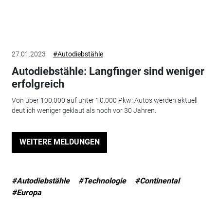
27.01.2023
#Autodiebstähle
Autodiebstähle: Langfinger sind weniger
erfolgreich
Von über 100.000 auf unter 10.000 Pkw: Autos werden aktuell
deutlich weniger geklaut als noch vor 30 Jahren.
WEITERE MELDUNGEN
#Autodiebstähle
#Technologie
#Continental
#Europa