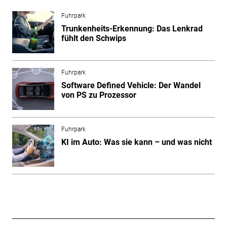
Fuhrpark
Trunkenheits-Erkennung: Das Lenkrad
fühlt den Schwips
Fuhrpark
Software Defined Vehicle: Der Wandel
von PS zu Prozessor
Fuhrpark
KI im Auto: Was sie kann – und was nicht