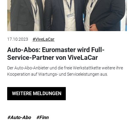
17.10.2023
#ViveLaCar
Auto-Abos: Euromaster wird Full-
Service-Partner von ViveLaCar
Der Auto-Abo-Anbieter und die freie Werkstattkette weitere ihre
Kooperation auf Wartungs- und Serviceleistungen aus.
WEITERE MELDUNGEN
#Auto-Abo
#Finn