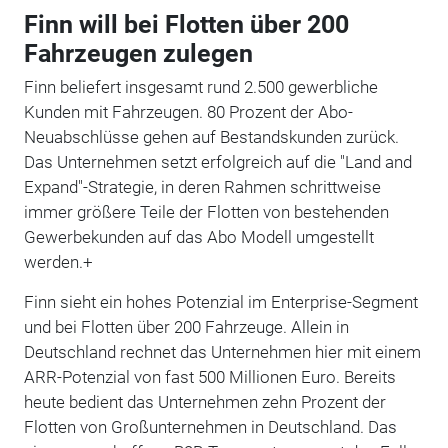
Finn will bei Flotten über 200
Fahrzeugen zulegen
Finn beliefert insgesamt rund 2.500 gewerbliche
Kunden mit Fahrzeugen. 80 Prozent der Abo-
Neuabschlüsse gehen auf Bestandskunden zurück.
Das Unternehmen setzt erfolgreich auf die "Land and
Expand"-Strategie, in deren Rahmen schrittweise
immer größere Teile der Flotten von bestehenden
Gewerbekunden auf das Abo Modell umgestellt
werden.+
Finn sieht ein hohes Potenzial im Enterprise-Segment
und bei Flotten über 200 Fahrzeuge. Allein in
Deutschland rechnet das Unternehmen hier mit einem
ARR-Potenzial von fast 500 Millionen Euro. Bereits
heute bedient das Unternehmen zehn Prozent der
Flotten von Großunternehmen in Deutschland. Das