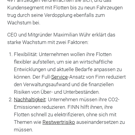
Kundensegment mit Flotten bis zu neun Fahrzeugen
trug durch seine Verdopplung ebenfalls zum
Wachstum bei.
CEO und Mitgründer Maximilian Wühr erklärt das
starke Wachstum mit zwei Faktoren:
Flexibilität: Unternehmen wollen ihre Flotten
flexibler aufstellen, um sie an wirtschaftliche
Entwicklungen und aktuelle Bedarfe anpassen zu
können. Der Full-
Service
-Ansatz von Finn reduziert
den Verwaltungsaufwand und die finanziellen
Risiken von Über- und Unterbeständen.
Nachhaltigkeit
: Unternehmen müssen ihre CO2-
Emissionen reduzieren. FINN hilft ihnen, ihre
Flotten schnell zu elektrifizieren, ohne sich mit
Themen wie
Restwertrisiko
auseinandersetzen zu
müssen.