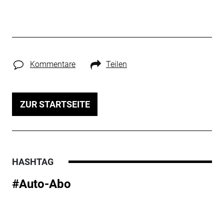
Kommentare
Teilen
ZUR STARTSEITE
HASHTAG
#Auto-Abo