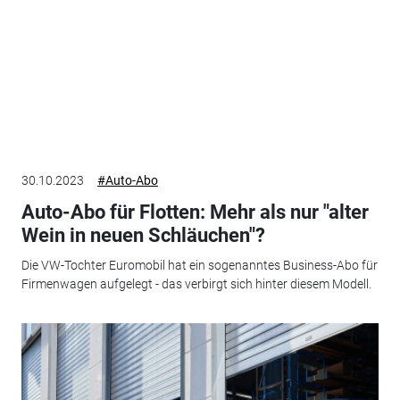
30.10.2023
#Auto-Abo
Auto-Abo für Flotten: Mehr als nur "alter
Wein in neuen Schläuchen"?
Die VW-Tochter Euromobil hat ein sogenanntes Business-Abo für
Firmenwagen aufgelegt - das verbirgt sich hinter diesem Modell.