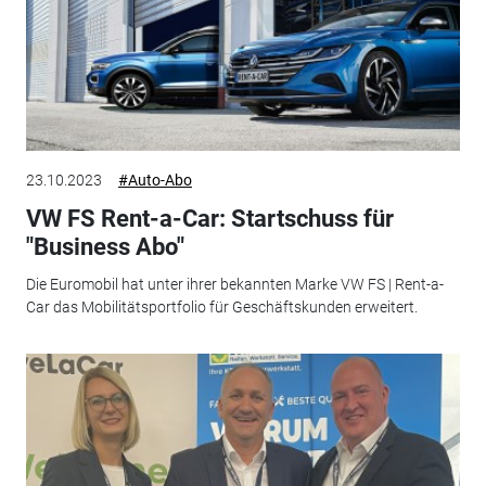
23.10.2023
#Auto-Abo
VW FS Rent-a-Car: Startschuss für
"Business Abo"
Die Euromobil hat unter ihrer bekannten Marke VW FS | Rent-a-
Car das Mobilitätsportfolio für Geschäftskunden erweitert.