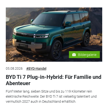
Bildergalerie
05.08.2026
#BYD-Handel
BYD Ti 7 Plug-in-Hybrid: Für Familie und
Abenteuer
Fünf Meter lang, sieben Sitze und bis zu 119 Kilometer rein
elektrische Reichweite: Der BYD Ti 7 ist vielseitig talentiert und
vermutlich 2027 auch in Deutschland erhältlich.