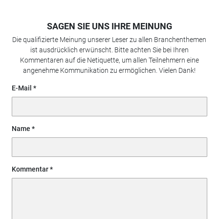
SAGEN SIE UNS IHRE MEINUNG
Die qualifizierte Meinung unserer Leser zu allen Branchenthemen
ist ausdrücklich erwünscht. Bitte achten Sie bei Ihren
Kommentaren auf die Netiquette, um allen Teilnehmern eine
angenehme Kommunikation zu ermöglichen. Vielen Dank!
E-Mail
Name
Kommentar