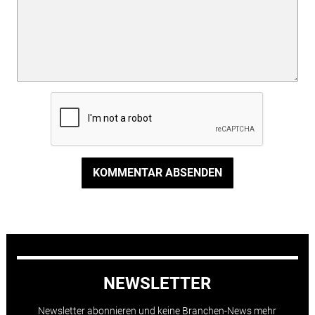
KOMMENTAR ABSENDEN
NEWSLETTER
Newsletter abonnieren und keine Branchen-News mehr