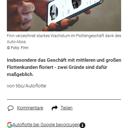
Finn verzeichnet starkes Wachstum im Flottengeschäft dank des
Auto-Abos.
© Foto: Finn
Insbesondere das Geschäft mit mittleren und großen
Flottenkunden floriert - zwei Gründe sind dafür
maßgeblich.
von tibü/Autoflotte
Kommentare
Teilen
Autoflotte bei Google bevorzugen