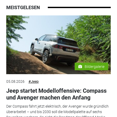
MEISTGELESEN
Bildergalerie
05.08.2026
#Jeep
Jeep startet Modelloffensive: Compass
und Avenger machen den Anfang
Der Compass fährt jetzt elektrisch, der Avenger wurde gründlich
überarbeitet – und bis 2030 soll die Modellpalette auf sechs