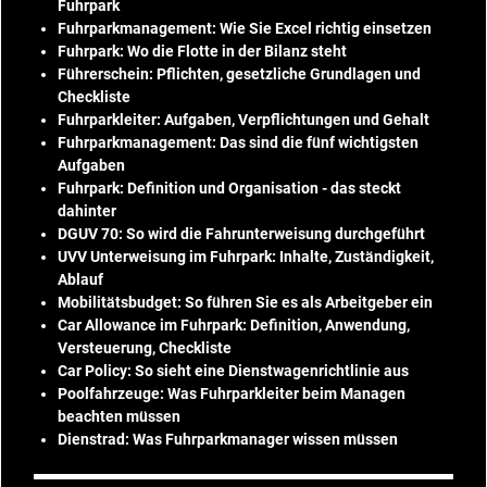
Fuhrpark
Fuhrparkmanagement: Wie Sie Excel richtig einsetzen
Fuhrpark: Wo die Flotte in der Bilanz steht
Führerschein: Pflichten, gesetzliche Grundlagen und
Checkliste
Fuhrparkleiter: Aufgaben, Verpflichtungen und Gehalt
Fuhrparkmanagement: Das sind die fünf wichtigsten
Aufgaben
Fuhrpark: Definition und Organisation - das steckt
dahinter
DGUV 70: So wird die Fahrunterweisung durchgeführt
UVV Unterweisung im Fuhrpark: Inhalte, Zuständigkeit,
Ablauf
Mobilitätsbudget: So führen Sie es als Arbeitgeber ein
Car Allowance im Fuhrpark: Definition, Anwendung,
Versteuerung, Checkliste
Car Policy: So sieht eine Dienstwagenrichtlinie aus
Poolfahrzeuge: Was Fuhrparkleiter beim Managen
beachten müssen
Dienstrad: Was Fuhrparkmanager wissen müssen