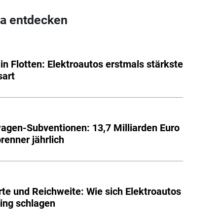
a entdecken
in Flotten: Elektroautos erstmals stärkste
sart
agen-Subventionen: 13,7 Milliarden Euro
brenner jährlich
te und Reichweite: Wie sich Elektroautos
ing schlagen