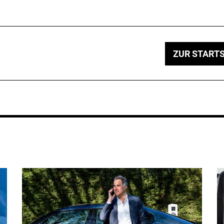
ZUR STARTS