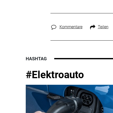
Kommentare
Teilen
HASHTAG
#Elektroauto