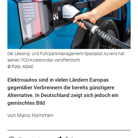
Der Leasing- und Fuhrparkmanagement-Spezialist Ayvens hat
seinen TCO-Kostenindex veröffentlicht.
© Foto: ADAC
Elektroautos sind in vielen Ländern Europas
gegenüber Verbrennern die bereits günstigere
Alternative. In Deutschland zeigt sich jedoch ein
gemischtes Bild
von
Mario Hommen