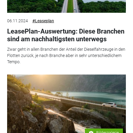
06.11.2024
#Leaseplan
LeasePlan-Auswertung: Diese Branchen
sind am nachhaltigsten unterwegs
Zwar geht in allen Branchen der Anteil der Dieselfahrzeuge in den
Flotten zurück, je nach Branche aber in sehr unterschiedlichem
Tempo.
Bildergalerie