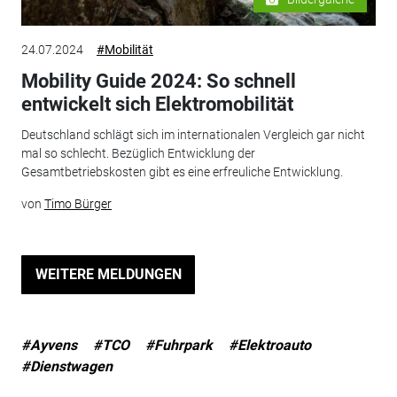
24.07.2024
#Mobilität
Mobility Guide 2024: So schnell
entwickelt sich Elektromobilität
Deutschland schlägt sich im internationalen Vergleich gar nicht
mal so schlecht. Bezüglich Entwicklung der
Gesamtbetriebskosten gibt es eine erfreuliche Entwicklung.
von
Timo Bürger
WEITERE MELDUNGEN
#Ayvens
#TCO
#Fuhrpark
#Elektroauto
#Dienstwagen