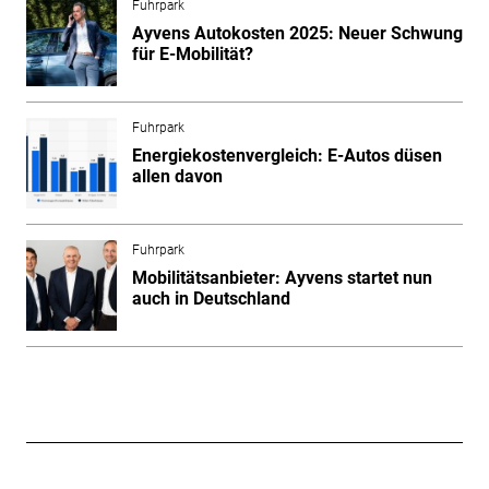
Fuhrpark
Ayvens Autokosten 2025: Neuer Schwung
für E-Mobilität?
Fuhrpark
Energiekostenvergleich: E-Autos düsen
allen davon
Fuhrpark
Mobilitätsanbieter: Ayvens startet nun
auch in Deutschland