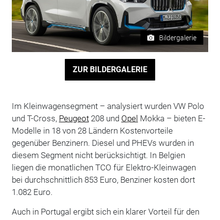
Bildergalerie
ZUR BILDERGALERIE
Im Kleinwagensegment – analysiert wurden VW Polo
und T-Cross,
Peugeot
208 und
Opel
Mokka – bieten E-
Modelle in 18 von 28 Ländern Kostenvorteile
gegenüber Benzinern. Diesel und PHEVs wurden in
diesem Segment nicht berücksichtigt. In Belgien
liegen die monatlichen TCO für Elektro-Kleinwagen
bei durchschnittlich 853 Euro, Benziner kosten dort
1.082 Euro.
Auch in Portugal ergibt sich ein klarer Vorteil für den