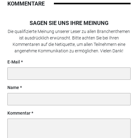
KOMMENTARE
SAGEN SIE UNS IHRE MEINUNG
Die qualifizierte Meinung unserer Leser zu allen Branchenthemen
ist ausdrücklich erwünscht. Bitte achten Sie bei Ihren
Kommentaren auf die Netiquette, um allen Teilnehmern eine
angenehme Kommunikation zu ermöglichen. Vielen Dank!
E-Mail
Name
Kommentar