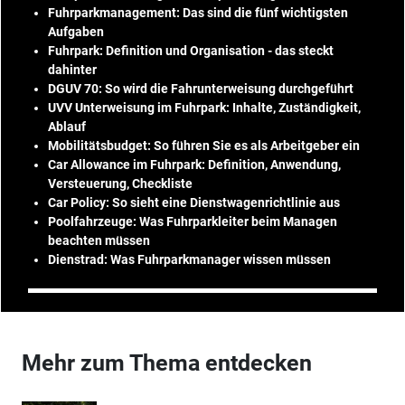
Fuhrparkmanagement: Das sind die fünf wichtigsten
Aufgaben
Fuhrpark: Definition und Organisation - das steckt
dahinter
DGUV 70: So wird die Fahrunterweisung durchgeführt
UVV Unterweisung im Fuhrpark: Inhalte, Zuständigkeit,
Ablauf
Mobilitätsbudget: So führen Sie es als Arbeitgeber ein
Car Allowance im Fuhrpark: Definition, Anwendung,
Versteuerung, Checkliste
Car Policy: So sieht eine Dienstwagenrichtlinie aus
Poolfahrzeuge: Was Fuhrparkleiter beim Managen
beachten müssen
Dienstrad: Was Fuhrparkmanager wissen müssen
Mehr zum Thema entdecken