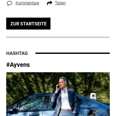
Kommentare
Teilen
ZUR STARTSEITE
HASHTAG
#Ayvens