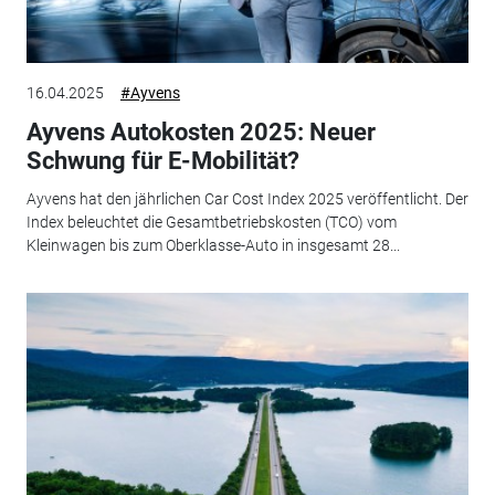
16.04.2025
#Ayvens
Ayvens Autokosten 2025: Neuer
Schwung für E-Mobilität?
Ayvens hat den jährlichen Car Cost Index 2025 veröffentlicht. Der
Index beleuchtet die Gesamtbetriebskosten (TCO) vom
Kleinwagen bis zum Oberklasse-Auto in insgesamt 28...