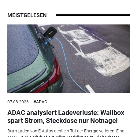
MEISTGELESEN
07.08.2026
#ADAC
ADAC analysiert Ladeverluste: Wallbox
spart Strom, Steckdose nur Notnagel
Beim Laden von E-Autos geht ein Teil der Energie verloren. Eine