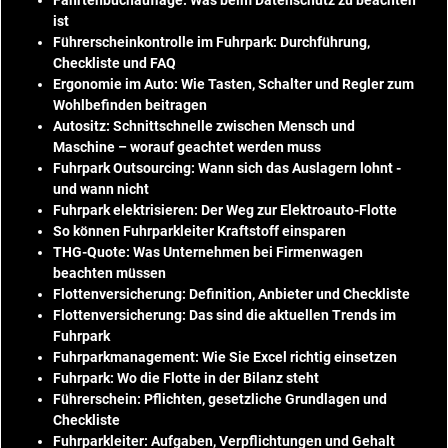
ist
Führerscheinkontrolle im Fuhrpark: Durchführung,
Checkliste und FAQ
Ergonomie im Auto: Wie Tasten, Schalter und Regler zum
Wohlbefinden beitragen
Autositz: Schnittschnelle zwischen Mensch und
Maschine – worauf geachtet werden muss
Fuhrpark Outsourcing: Wann sich das Auslagern lohnt -
und wann nicht
Fuhrpark elektrisieren: Der Weg zur Elektroauto-Flotte
So können Fuhrparkleiter Kraftstoff einsparen
THG-Quote: Was Unternehmen bei Firmenwagen
beachten müssen
Flottenversicherung: Definition, Anbieter und Checkliste
Flottenversicherung: Das sind die aktuellen Trends im
Fuhrpark
Fuhrparkmanagement: Wie Sie Excel richtig einsetzen
Fuhrpark: Wo die Flotte in der Bilanz steht
Führerschein: Pflichten, gesetzliche Grundlagen und
Checkliste
Fuhrparkleiter: Aufgaben, Verpflichtungen und Gehalt