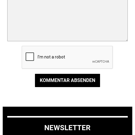
KOMMENTAR ABSENDEN
NEWSLETTER