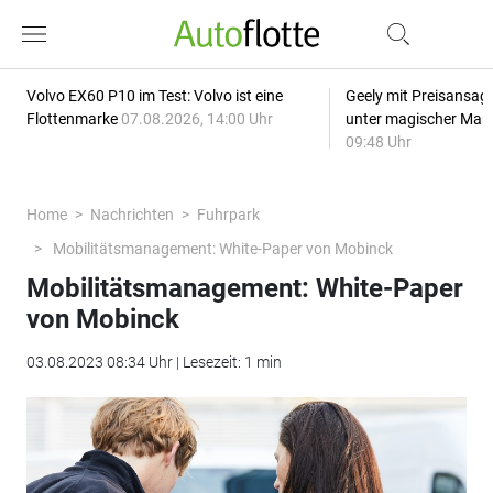
Volvo EX60 P10 im Test: Volvo ist eine
Geely mit Preisansage
Flottenmarke
07.08.2026, 14:00 Uhr
unter magischer Mar
09:48 Uhr
Home
Nachrichten
Fuhrpark
Mobilitätsmanagement: White-Paper von Mobinck
Mobilitätsmanagement: White-Paper
von Mobinck
03.08.2023 08:34 Uhr | Lesezeit: 1 min