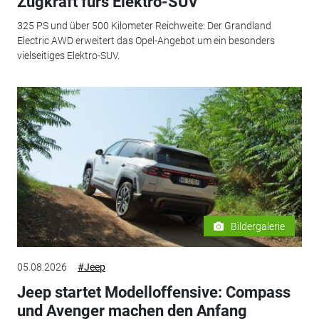
Zugkraft fürs Elektro-SUV
325 PS und über 500 Kilometer Reichweite: Der Grandland
Electric AWD erweitert das Opel-Angebot um ein besonders
vielseitiges Elektro-SUV.
Bildergalerie
05.08.2026
#Jeep
Jeep startet Modelloffensive: Compass
und Avenger machen den Anfang