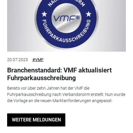
20.07.2023
#VMF
Branchenstandard: VMF aktualisiert
Fuhrparkausschreibung
Bereits vor über zehn Jahren hat der VMF die
Fuhrparkausschreibung nach Verbandsnorm erstellt. Nun wurde
die Vorlage an die neuen Marktanforderungen angepasst.
WEITERE MELDUNGEN