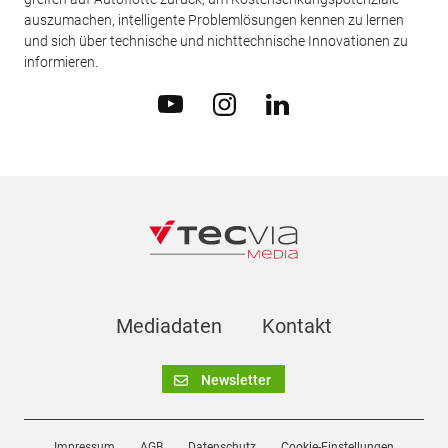
auszumachen, intelligente Problemlösungen kennen zu lernen
und sich über technische und nichttechnische Innovationen zu
informieren.
Mediadaten
Kontakt
Newsletter
Impressum
AGB
Datenschutz
Cookie-Einstellungen