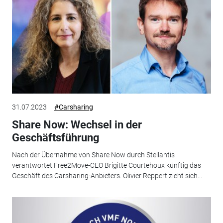
31.07.2023
#Carsharing
Share Now: Wechsel in der
Geschäftsführung
Nach der Übernahme von Share Now durch Stellantis
verantwortet Free2Move-CEO Brigitte Courtehoux künftig das
Geschäft des Carsharing-Anbieters. Olivier Reppert zieht sich...