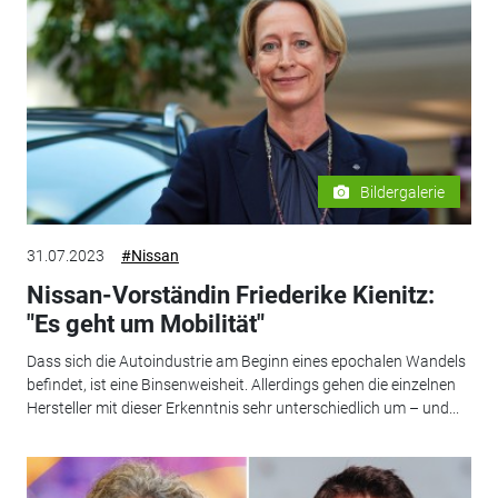
Bildergalerie
31.07.2023
#Nissan
Nissan-Vorständin Friederike Kienitz:
"Es geht um Mobilität"
Dass sich die Autoindustrie am Beginn eines epochalen Wandels
befindet, ist eine Binsenweisheit. Allerdings gehen die einzelnen
Hersteller mit dieser Erkenntnis sehr unterschiedlich um – und...