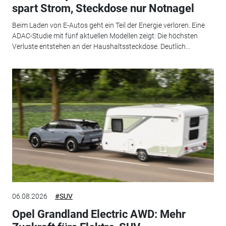
spart Strom, Steckdose nur Notnagel
Beim Laden von E-Autos geht ein Teil der Energie verloren. Eine
ADAC-Studie mit fünf aktuellen Modellen zeigt: Die höchsten
Verluste entstehen an der Haushaltssteckdose. Deutlich...
06.08.2026
#SUV
Opel Grandland Electric AWD: Mehr