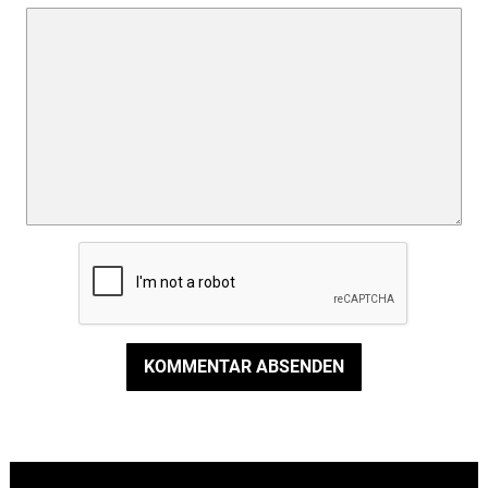
KOMMENTAR ABSENDEN