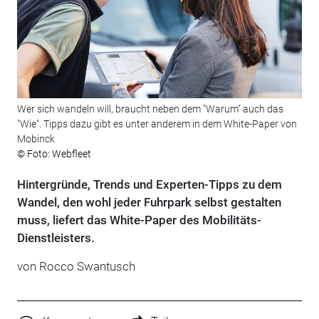
Wer sich wandeln will, braucht neben dem "Warum" auch das
"Wie". Tipps dazu gibt es unter anderem in dem White-Paper von
Mobinck
© Foto: Webfleet
Hintergründe, Trends und Experten-Tipps zu dem
Wandel, den wohl jeder Fuhrpark selbst gestalten
muss, liefert das White-Paper des Mobilitäts-
Dienstleisters.
von Rocco Swantusch