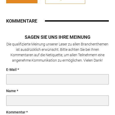
KOMMENTARE
SAGEN SIE UNS IHRE MEINUNG
Die qualifizierte Meinung unserer Leser zu allen Branchenthemen
ist ausdrücklich erwünscht. Bitte achten Sie bei Ihren
Kommentaren auf die Netiquette, um allen Teilnehmern eine
angenehme Kommunikation zu ermöglichen. Vielen Dank!
E-Mail
Name
Kommentar