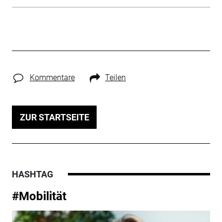
Kommentare
Teilen
ZUR STARTSEITE
HASHTAG
#Mobilität