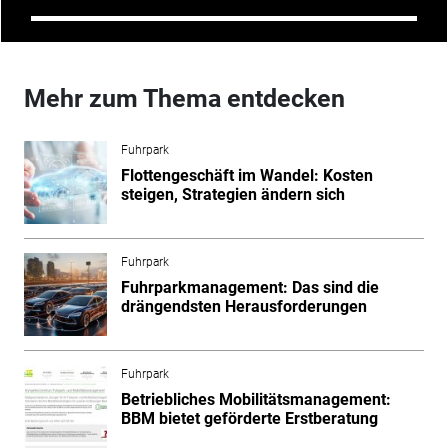
Mehr zum Thema entdecken
Fuhrpark
Flottengeschäft im Wandel: Kosten
steigen, Strategien ändern sich
Fuhrpark
Fuhrparkmanagement: Das sind die
drängendsten Herausforderungen
Fuhrpark
Betriebliches Mobilitätsmanagement:
BBM bietet geförderte Erstberatung