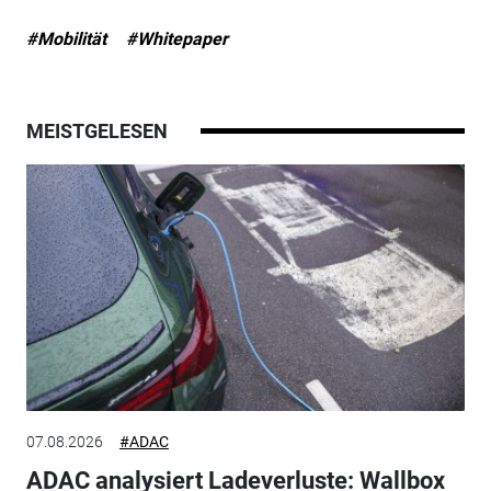
#Mobilität
#Whitepaper
MEISTGELESEN
07.08.2026
#ADAC
ADAC analysiert Ladeverluste: Wallbox