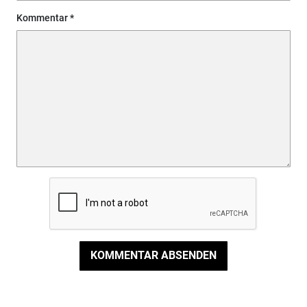
Kommentar
KOMMENTAR ABSENDEN