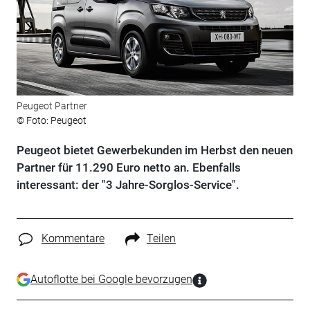
Peugeot Partner
© Foto: Peugeot
Peugeot bietet Gewerbekunden im Herbst den neuen
Partner für 11.290 Euro netto an. Ebenfalls
interessant: der "3 Jahre-Sorglos-Service".
Kommentare
Teilen
Autoflotte bei Google bevorzugen