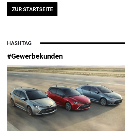
ZUR STARTSEITE
HASHTAG
#Gewerbekunden