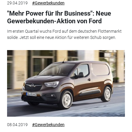
29.04.2019
#Gewerbekunden
"Mehr Power für Ihr Business": Neue
Gewerbekunden-Aktion von Ford
Im ersten Quartal wuchs Ford auf dem deutschen Flottenmarkt
solide. Jetzt soll eine neue Aktion für weiteren Schub sorgen.
08.04.2019
#Gewerbekunden