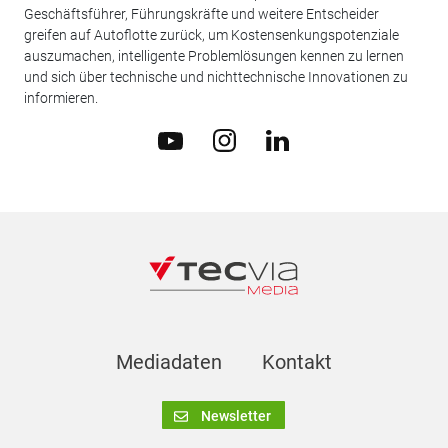
Geschäftsführer, Führungskräfte und weitere Entscheider
greifen auf Autoflotte zurück, um Kostensenkungspotenziale
auszumachen, intelligente Problemlösungen kennen zu lernen
und sich über technische und nichttechnische Innovationen zu
informieren.
Mediadaten
Kontakt
Newsletter