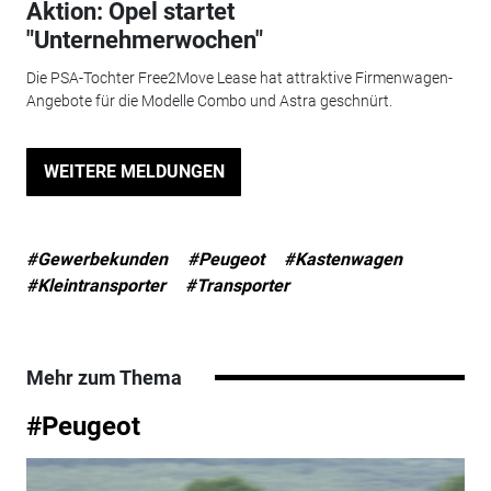
Aktion: Opel startet
"Unternehmerwochen"
Die PSA-Tochter Free2Move Lease hat attraktive Firmenwagen-
Angebote für die Modelle Combo und Astra geschnürt.
WEITERE MELDUNGEN
#Gewerbekunden
#Peugeot
#Kastenwagen
#Kleintransporter
#Transporter
Mehr zum Thema
#Peugeot