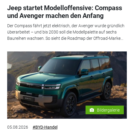
Jeep startet Modelloffensive: Compass
und Avenger machen den Anfang
Der Compass fährt jetzt elektrisch, der Avenger wurde gründlich
überarbeitet – und bis 2030 soll die Modellpalette auf sechs
Baureihen wachsen. So sieht die Roadmap der Offroad-Marke...
Bildergalerie
05.08.2026
#BYD-Handel