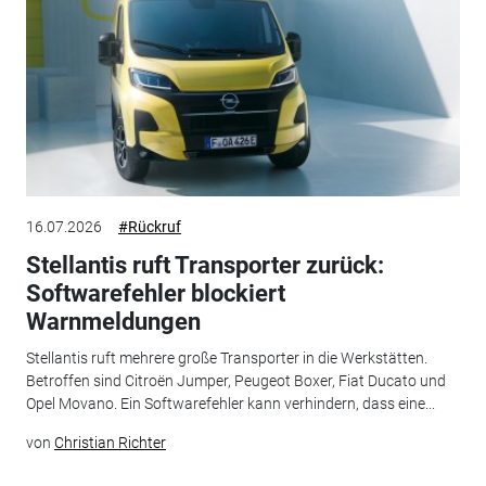
16.07.2026
#Rückruf
Stellantis ruft Transporter zurück:
Softwarefehler blockiert
Warnmeldungen
Stellantis ruft mehrere große Transporter in die Werkstätten.
Betroffen sind Citroën Jumper, Peugeot Boxer, Fiat Ducato und
Opel Movano. Ein Softwarefehler kann verhindern, dass eine...
von
Christian Richter