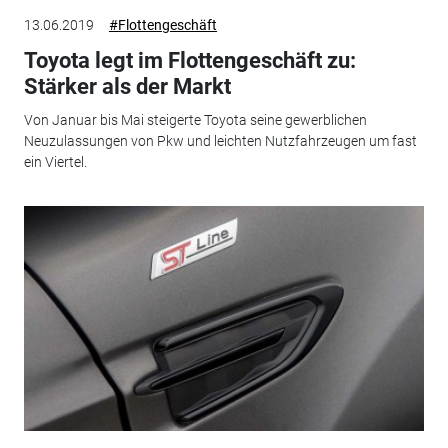
13.06.2019
#Flottengeschäft
Toyota legt im Flottengeschäft zu:
Stärker als der Markt
Von Januar bis Mai steigerte Toyota seine gewerblichen
Neuzulassungen von Pkw und leichten Nutzfahrzeugen um fast
ein Viertel.