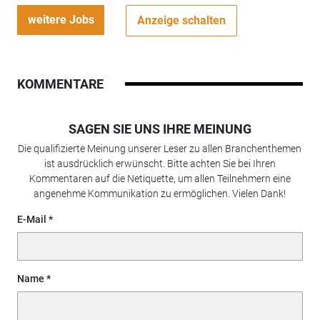
weitere Jobs
Anzeige schalten
KOMMENTARE
SAGEN SIE UNS IHRE MEINUNG
Die qualifizierte Meinung unserer Leser zu allen Branchenthemen
ist ausdrücklich erwünscht. Bitte achten Sie bei Ihren
Kommentaren auf die Netiquette, um allen Teilnehmern eine
angenehme Kommunikation zu ermöglichen. Vielen Dank!
E-Mail
Name