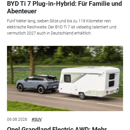
BYD Ti 7 Plug-in-Hybrid: Für Familie und
Abenteuer
Fünf Meter lang, sieben Sitze und bis zu 119 Kilometer rein
elektrische Reichweite: Der BYD Ti 7 ist vielseitig talentiert und
vermutlich 2027 auch in Deutschland erhältlich.
06.08.2026
#SUV
Opel Grandland Electric AWD: Mehr