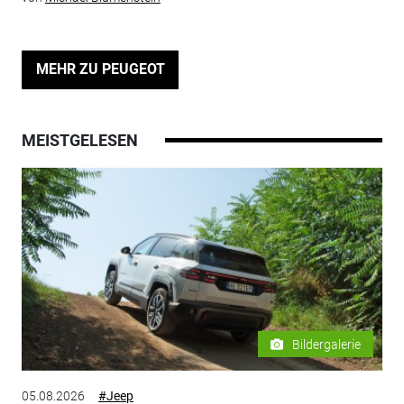
MEHR ZU PEUGEOT
MEISTGELESEN
Bildergalerie
05.08.2026
#Jeep