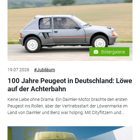
Bildergalerie
19.07.2026
#Jubiläum
100 Jahre Peugeot in Deutschland: Löwe
auf der Achterbahn
Keine Liebe ohne Drama: Ein Daimler-Motor brachte den ersten
Peugeot ins Rollen, aber der Vertriebsstart der Löwenmarke im
Land von Daimler und Benz war holprig. Mit Cityflitzern und...