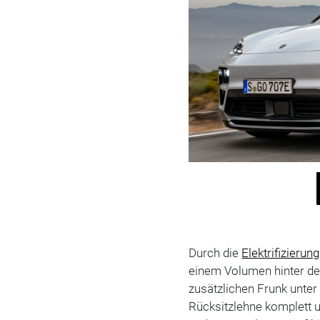
Durch die
Elektrifizierung
einem Volumen hinter de
zusätzlichen Frunk unter
Rücksitzlehne komplett u