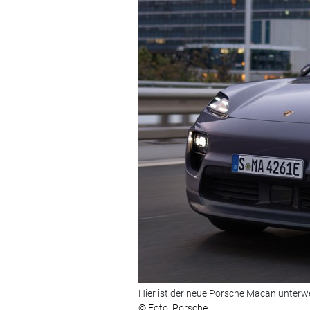
Hier ist der neue Porsche Macan unterw
© Foto: Porsche