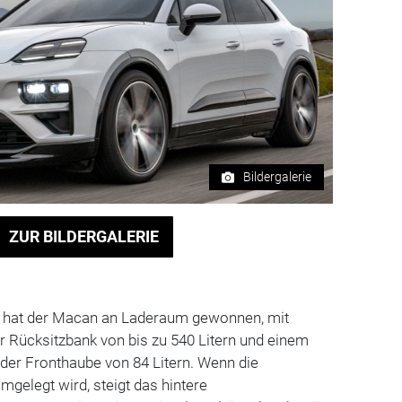
Bildergalerie
ZUR BILDERGALERIE
hat der Macan an Laderaum gewonnen, mit
r Rücksitzbank von bis zu 540 Litern und einem
 der Fronthaube von 84 Litern. Wenn die
mgelegt wird, steigt das hintere