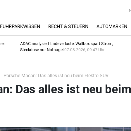
FUHRPARKWISSEN
RECHT & STEUERN
AUTOMARKEN
her
ADAC analysiert Ladeverluste: Wallbox spart Strom,
Steckdose nur Notnagel
07.08.2026, 09:47 Uhr
Porsche Macan: Das alles ist neu beim Elektro-SUV
: Das alles ist neu bei