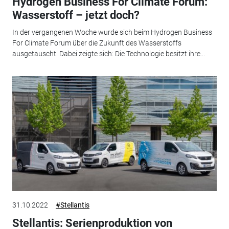
Hydrogen Business For Climate Forum:
Wasserstoff – jetzt doch?
In der vergangenen Woche wurde sich beim Hydrogen Business
For Climate Forum über die Zukunft des Wasserstoffs
ausgetauscht. Dabei zeigte sich: Die Technologie besitzt ihre...
31.10.2022
#Stellantis
Stellantis: Serienproduktion von