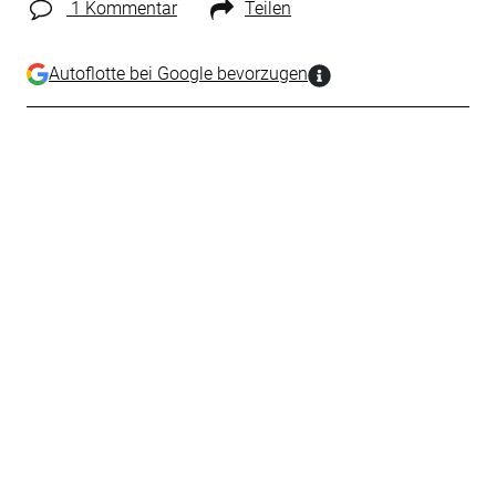
1 Kommentar
Teilen
Autoflotte bei Google bevorzugen