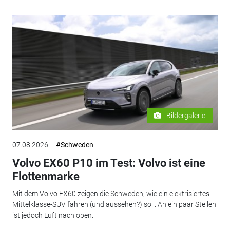
Bildergalerie
07.08.2026
#Schweden
Volvo EX60 P10 im Test: Volvo ist eine
Flottenmarke
Mit dem Volvo EX60 zeigen die Schweden, wie ein elektrisiertes
Mittelklasse-SUV fahren (und aussehen?) soll. An ein paar Stellen
ist jedoch Luft nach oben.