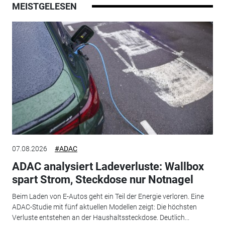
MEISTGELESEN
07.08.2026
#ADAC
ADAC analysiert Ladeverluste: Wallbox
spart Strom, Steckdose nur Notnagel
Beim Laden von E-Autos geht ein Teil der Energie verloren. Eine
ADAC-Studie mit fünf aktuellen Modellen zeigt: Die höchsten
Verluste entstehen an der Haushaltssteckdose. Deutlich...