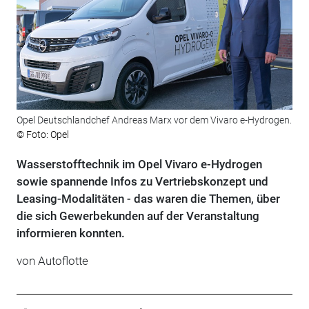
Opel Deutschlandchef Andreas Marx vor dem Vivaro e-Hydrogen.
© Foto: Opel
Wasserstofftechnik im Opel Vivaro e-Hydrogen
sowie spannende Infos zu Vertriebskonzept und
Leasing-Modalitäten - das waren die Themen, über
die sich Gewerbekunden auf der Veranstaltung
informieren konnten.
von Autoflotte