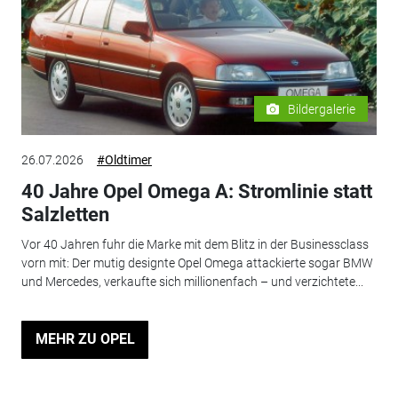
Bildergalerie
26.07.2026
#Oldtimer
40 Jahre Opel Omega A: Stromlinie statt
Salzletten
Vor 40 Jahren fuhr die Marke mit dem Blitz in der Businessclass
vorn mit: Der mutig designte Opel Omega attackierte sogar BMW
und Mercedes, verkaufte sich millionenfach – und verzichtete...
MEHR ZU OPEL