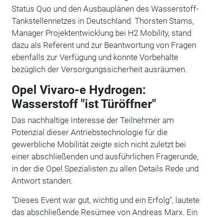
Status Quo und den Ausbauplänen des Wasserstoff-
Tankstellennetzes in Deutschland. Thorsten Stams,
Manager Projektentwicklung bei H2 Mobility, stand
dazu als Referent und zur Beantwortung von Fragen
ebenfalls zur Verfügung und konnte Vorbehalte
bezüglich der Versorgungssicherheit ausräumen.
Opel Vivaro-e Hydrogen:
Wasserstoff "ist Türöffner"
Das nachhaltige Interesse der Teilnehmer am
Potenzial dieser Antriebstechnologie für die
gewerbliche Mobilität zeigte sich nicht zuletzt bei
einer abschließenden und ausführlichen Fragerunde,
in der die Opel Spezialisten zu allen Details Rede und
Antwort standen.
"Dieses Event war gut, wichtig und ein Erfolg", lautete
das abschließende Resümee von Andreas Marx. Ein