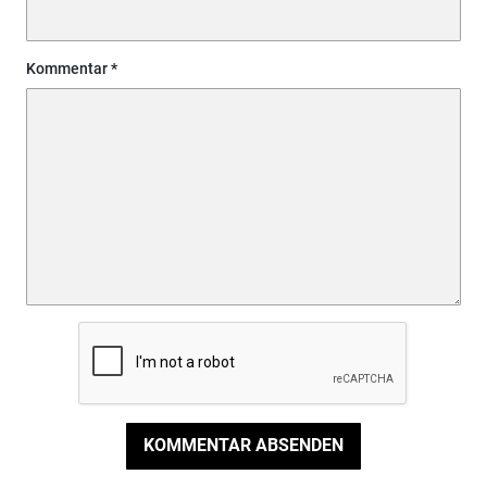
Kommentar
KOMMENTAR ABSENDEN