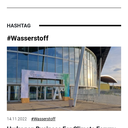
HASHTAG
#Wasserstoff
14.11.2022
#Wasserstoff