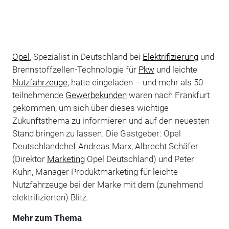
Opel
, Spezialist in Deutschland bei
Elektrifizierung
und
Brennstoffzellen-Technologie für
Pkw
und leichte
Nutzfahrzeuge
, hatte eingeladen – und mehr als 50
teilnehmende
Gewerbekunden
waren nach Frankfurt
gekommen, um sich über dieses wichtige
Zukunftsthema zu informieren und auf den neuesten
Stand bringen zu lassen. Die Gastgeber: Opel
Deutschlandchef Andreas Marx, Albrecht Schäfer
(Direktor
Marketing
Opel Deutschland) und Peter
Kuhn, Manager Produktmarketing für leichte
Nutzfahrzeuge bei der Marke mit dem (zunehmend
elektrifizierten) Blitz.
Mehr zum Thema