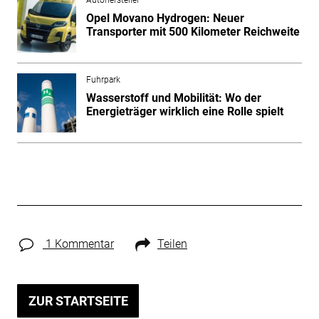
Opel Movano Hydrogen: Neuer
Transporter mit 500 Kilometer Reichweite
Fuhrpark
Wasserstoff und Mobilität: Wo der
Energieträger wirklich eine Rolle spielt
1 Kommentar
Teilen
ZUR STARTSEITE