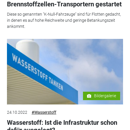
Brennstoffzellen-Transportern gestartet
Diese so genannten "K-Null-Fahrzeuge" sind für Flotten gedacht,
in denen es auf hohe Reichweite und geringe Betankungszeit
ankommt.
Bildergalerie
24.10.2022
#Wasserstoff
Wasserstoff: Ist die Infrastruktur schon