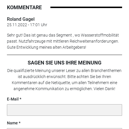
KOMMENTARE
Roland Gagel
25.11.2022 - 17:01 Uhr
Sehr gut! Das ist genau das Segment , wo Wasserstoffmobilität
passt. Nutzfahrzeuge mit mittleren Reichweitenanforderungen.
Gute Entwicklung meines alten Arbeitgebers!
SAGEN SIE UNS IHRE MEINUNG
Die qualifizierte Meinung unserer Leser zu allen Branchenthemen
ist ausdrücklich erwünscht. Bitte achten Sie bei Ihren
Kommentaren auf die Netiquette, um allen Teilnehmern eine
angenehme Kommunikation zu ermöglichen. Vielen Dank!
E-Mail
Name