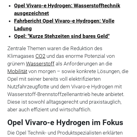
Opel Vivaro-e Hydrogen: Wasserstofftechnik
ausgezeichnet
Fahrbericht Opel Vivaro-e Hydrogen: Volle
Ladung
Opel: "Kurze Stehzeiten sind bares Geld"
Zentrale Themen waren die Reduktion des
Klimagases
CO2
und das enorme Potenzial von
grünem
Wasserstoff
als Anforderungen an die
Mobilität
von morgen – sowie konkrete Lösungen, die
Opel mit seiner bereits voll elektrifizierten
Nutzfahrzeugflotte und dem Vivaro-e Hydrogen mit
Wasserstoff-Brennstoffzellenantrieb heute anbietet.
Diese ist sowohl alltagsgerecht und praxistauglich,
aber auch effizient und wirtschaftlich.
Opel Vivaro-e Hydrogen im Fokus
Die Opel Technik- und Produktspezialisten erklärten