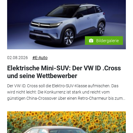
Bildergalerie
02.08.2026
#E-Auto
Elektrische Mini-SUV: Der VW ID .Cross
und seine Wettbewerber
Der VW ID. Cross soll die Elektro-SUV-Klasse aufmischen. Das
wird nicht leicht: Die Konkurrenz ist stark und reicht vom
günstigen China-Crossover über einen Retro-Charmeur bis zum...