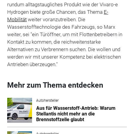
rundum alltagstaugliches Produkt wie der Vivaro-e
Hydrogen biete große Chancen, das Thema
E-
Mobilität
weiter voranzutreiben. Die
Wasserstofftechnologie des Fahrzeugs, so Marx
weiter, sei "ein Türöffner, um mit Flottenbetreibern in
Kontakt zu kommen, die reichweitenstarke
Alternativen zu Verbrennern suchen. Die wollen und
werden wir mit unserer Kompetenz bei elektrischen
Antrieben überzeugen."
Mehr zum Thema entdecken
Autohersteller
Aus für Wasserstoff-Antrieb: Warum
Stellantis nicht mehr an die
Brennstoffzelle glaubt
Autohersteller