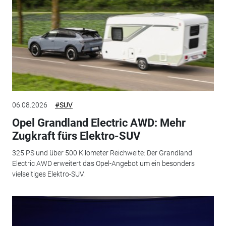
06.08.2026
#SUV
Opel Grandland Electric AWD: Mehr
Zugkraft fürs Elektro-SUV
325 PS und über 500 Kilometer Reichweite: Der Grandland
Electric AWD erweitert das Opel-Angebot um ein besonders
vielseitiges Elektro-SUV.