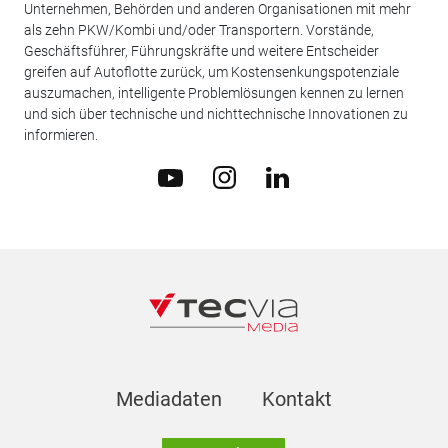
Unternehmen, Behörden und anderen Organisationen mit mehr
als zehn PKW/Kombi und/oder Transportern. Vorstände,
Geschäftsführer, Führungskräfte und weitere Entscheider
greifen auf Autoflotte zurück, um Kostensenkungspotenziale
auszumachen, intelligente Problemlösungen kennen zu lernen
und sich über technische und nichttechnische Innovationen zu
informieren.
Mediadaten
Kontakt