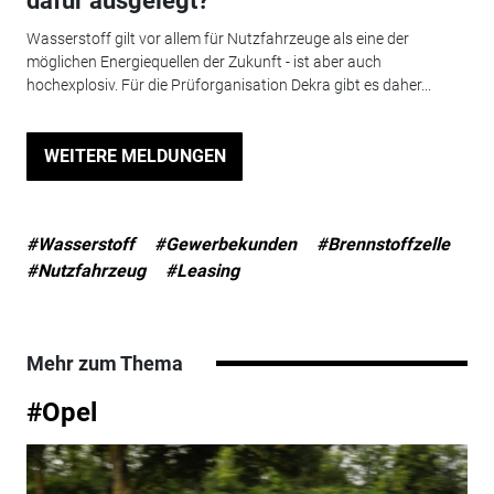
dafür ausgelegt?
Wasserstoff gilt vor allem für Nutzfahrzeuge als eine der
möglichen Energiequellen der Zukunft - ist aber auch
hochexplosiv. Für die Prüforganisation Dekra gibt es daher...
WEITERE MELDUNGEN
#Wasserstoff
#Gewerbekunden
#Brennstoffzelle
#Nutzfahrzeug
#Leasing
Mehr zum Thema
#Opel