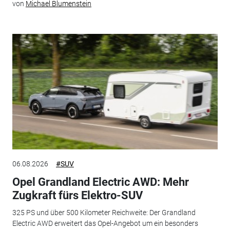
von
Michael Blumenstein
06.08.2026
#SUV
Opel Grandland Electric AWD: Mehr
Zugkraft fürs Elektro-SUV
325 PS und über 500 Kilometer Reichweite: Der Grandland
Electric AWD erweitert das Opel-Angebot um ein besonders