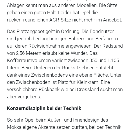
Ablagen kennt man aus anderen Modellen. Die Sitze
geben einen guten Halt. Leider hat Opel die
rückenfreundlichen AGR-Sitze nicht mehr im Angebot.
Das Platzangebot geht in Ordnung. Die Fondnutzer
sind jedoch bei langbeinigen Fahrern und Beifahrern
auf deren Rücksichtnahme angewiesen. Der Radstand
von 2,56 Metern erlaubt keine Wunder. Das
Kofferraumvolumen variiert zwischen 350 und 1.105
Litern. Beim Umlegen der Rücksitzlehnen entsteht
dank eines Zwischenbodens eine ebene Fläche. Unter
den Zwischenboden ist Platz für Kleinkram. Eine
verschiebbare Rückbank wie bei Crossland sucht man
aber vergebens.
Konzerndisziplin bei der Technik
So sehr Opel beim Außen- und Innendesign des
Mokka eigene Akzente setzen durften, bei der Technik