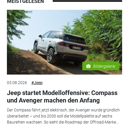
MEISTGELESEN
Bildergalerie
05.08.2026
#Jeep
Jeep startet Modelloffensive: Compass
und Avenger machen den Anfang
Der Compass fährt jetzt elektrisch, der Avenger wurde gründlich
überarbeitet – und bis 2030 soll die Modellpalette auf sechs
Baureihen wachsen. So sieht die Roadmap der Offroad-Marke...