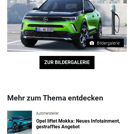
Bildergalerie
ZUR BILDERGALERIE
Mehr zum Thema entdecken
Autohersteller
Opel liftet Mokka: Neues Infotainment,
gestrafftes Angebot