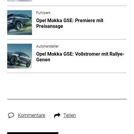
Fuhrpark
Opel Mokka GSE: Premiere mit
Preisansage
Autohersteller
Opel Mokka GSE: Vollstromer mit Rallye-
Genen
Kommentare
Teilen