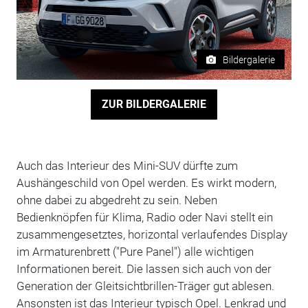
Bildergalerie
ZUR BILDERGALERIE
Auch das Interieur des Mini-SUV dürfte zum
Aushängeschild von Opel werden. Es wirkt modern,
ohne dabei zu abgedreht zu sein. Neben
Bedienknöpfen für Klima, Radio oder Navi stellt ein
zusammengesetztes, horizontal verlaufendes Display
im Armaturenbrett ("Pure Panel") alle wichtigen
Informationen bereit. Die lassen sich auch von der
Generation der Gleitsichtbrillen-Träger gut ablesen.
Ansonsten ist das Interieur typisch Opel. Lenkrad und