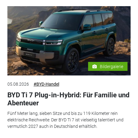
Bildergalerie
05.08.2026
#BYD-Handel
BYD Ti 7 Plug-in-Hybrid: Für Familie und
Abenteuer
Fünf Meter lang, sieben Sitze und bis zu 119 Kilometer rein
elektrische Reichweite: Der BYD Ti 7 ist vielseitig talentiert und
vermutlich 2027 auch in Deutschland erhältlich.