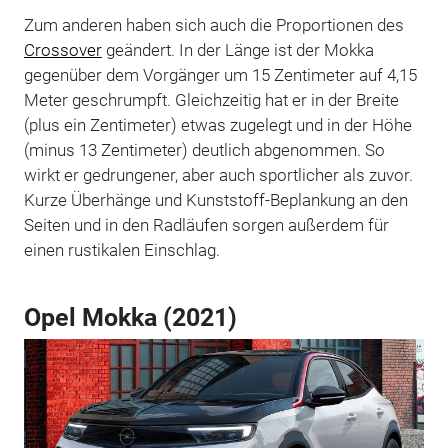
Zum anderen haben sich auch die Proportionen des
Crossover
geändert. In der Länge ist der Mokka
gegenüber dem Vorgänger um 15 Zentimeter auf 4,15
Meter geschrumpft. Gleichzeitig hat er in der Breite
(plus ein Zentimeter) etwas zugelegt und in der Höhe
(minus 13 Zentimeter) deutlich abgenommen. So
wirkt er gedrungener, aber auch sportlicher als zuvor.
Kurze Überhänge und Kunststoff-Beplankung an den
Seiten und in den Radläufen sorgen außerdem für
einen rustikalen Einschlag.
Opel Mokka (2021)