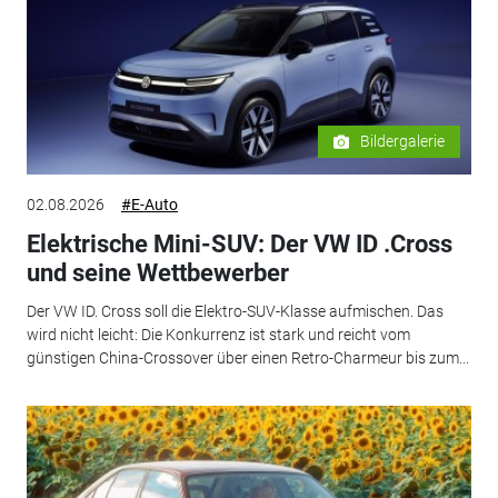
Bildergalerie
02.08.2026
#E-Auto
Elektrische Mini-SUV: Der VW ID .Cross
und seine Wettbewerber
Der VW ID. Cross soll die Elektro-SUV-Klasse aufmischen. Das
wird nicht leicht: Die Konkurrenz ist stark und reicht vom
günstigen China-Crossover über einen Retro-Charmeur bis zum...