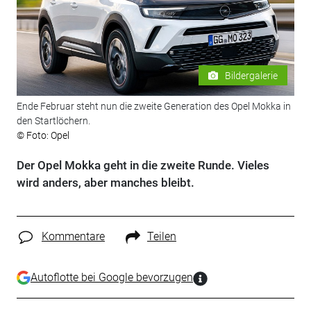
Bildergalerie
Ende Februar steht nun die zweite Generation des Opel Mokka in
den Startlöchern.
© Foto: Opel
Der Opel Mokka geht in die zweite Runde. Vieles
wird anders, aber manches bleibt.
Kommentare
Teilen
Autoflotte bei Google bevorzugen