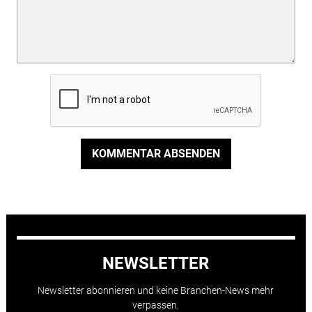
KOMMENTAR ABSENDEN
NEWSLETTER
Newsletter abonnieren und keine Branchen-News mehr
verpassen.