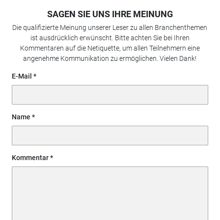
SAGEN SIE UNS IHRE MEINUNG
Die qualifizierte Meinung unserer Leser zu allen Branchenthemen
ist ausdrücklich erwünscht. Bitte achten Sie bei Ihren
Kommentaren auf die Netiquette, um allen Teilnehmern eine
angenehme Kommunikation zu ermöglichen. Vielen Dank!
E-Mail
Name
Kommentar