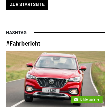
ZUR STARTSEITE
HASHTAG
#Fahrbericht
Bildergalerie