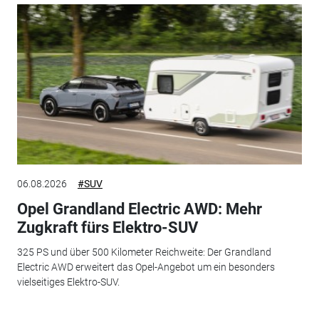
06.08.2026
#SUV
Opel Grandland Electric AWD: Mehr
Zugkraft fürs Elektro-SUV
325 PS und über 500 Kilometer Reichweite: Der Grandland
Electric AWD erweitert das Opel-Angebot um ein besonders
vielseitiges Elektro-SUV.