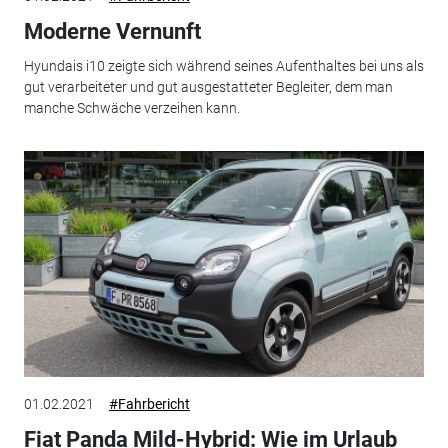
Moderne Vernunft
Hyundais i10 zeigte sich während seines Aufenthaltes bei uns als
gut verarbeiteter und gut ausgestatteter Begleiter, dem man
manche Schwäche verzeihen kann.
01.02.2021
#Fahrbericht
Fiat Panda Mild-Hybrid: Wie im Urlaub