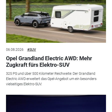
06.08.2026
#SUV
Opel Grandland Electric AWD: Mehr
Zugkraft fürs Elektro-SUV
325 PS und über 500 Kilometer Reichweite: Der Grandland
Electric AWD erweitert das Opel-Angebot um ein besonders
vielseitiges Elektro-SUV.