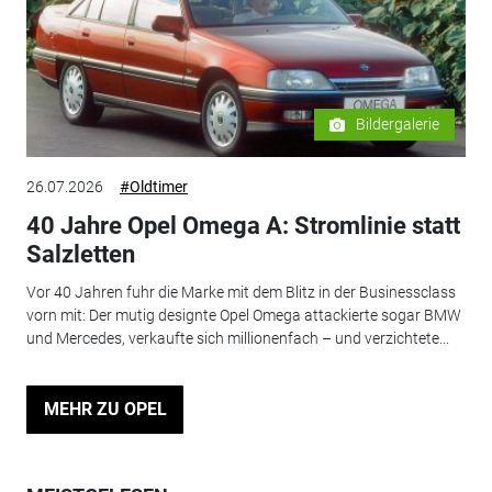
Bildergalerie
26.07.2026
#Oldtimer
40 Jahre Opel Omega A: Stromlinie statt
Salzletten
Vor 40 Jahren fuhr die Marke mit dem Blitz in der Businessclass
vorn mit: Der mutig designte Opel Omega attackierte sogar BMW
und Mercedes, verkaufte sich millionenfach – und verzichtete...
MEHR ZU OPEL