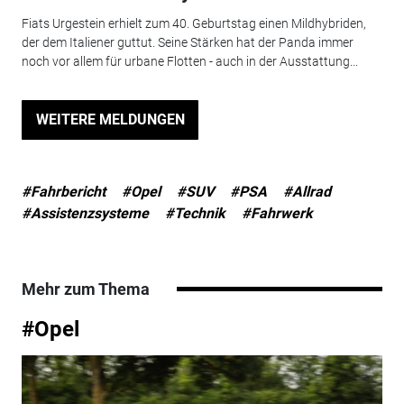
Fiats Urgestein erhielt zum 40. Geburtstag einen Mildhybriden,
der dem Italiener guttut. Seine Stärken hat der Panda immer
noch vor allem für urbane Flotten - auch in der Ausstattung...
WEITERE MELDUNGEN
#Fahrbericht
#Opel
#SUV
#PSA
#Allrad
#Assistenzsysteme
#Technik
#Fahrwerk
Mehr zum Thema
#Opel