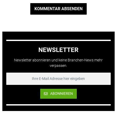
KOMMENTAR ABSENDEN
NEWSLETTER
Newsletter abonnieren und keine Branchen-News mehr
verpassen.
ABONNIEREN