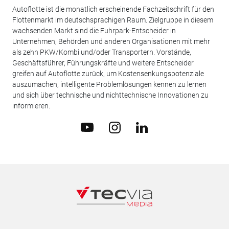
Autoflotte ist die monatlich erscheinende Fachzeitschrift für den
Flottenmarkt im deutschsprachigen Raum. Zielgruppe in diesem
wachsenden Markt sind die Fuhrpark-Entscheider in
Unternehmen, Behörden und anderen Organisationen mit mehr
als zehn PKW/Kombi und/oder Transportern. Vorstände,
Geschäftsführer, Führungskräfte und weitere Entscheider
greifen auf Autoflotte zurück, um Kostensenkungspotenziale
auszumachen, intelligente Problemlösungen kennen zu lernen
und sich über technische und nichttechnische Innovationen zu
informieren.