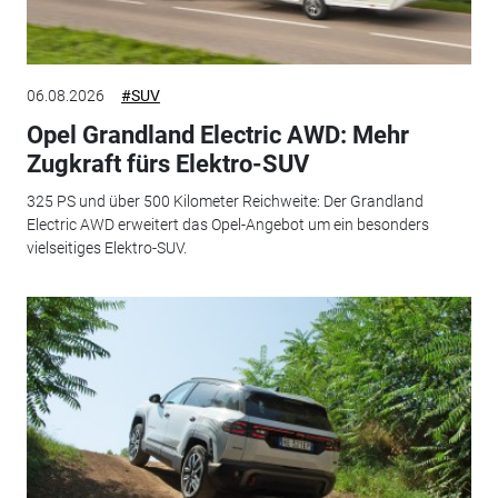
06.08.2026
#SUV
Opel Grandland Electric AWD: Mehr
Zugkraft fürs Elektro-SUV
325 PS und über 500 Kilometer Reichweite: Der Grandland
Electric AWD erweitert das Opel-Angebot um ein besonders
vielseitiges Elektro-SUV.