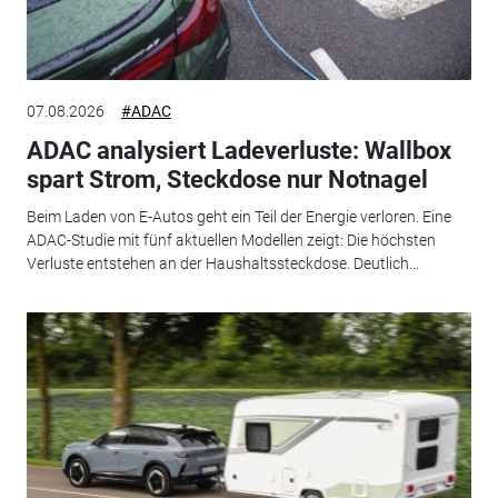
07.08.2026
#ADAC
ADAC analysiert Ladeverluste: Wallbox
spart Strom, Steckdose nur Notnagel
Beim Laden von E-Autos geht ein Teil der Energie verloren. Eine
ADAC-Studie mit fünf aktuellen Modellen zeigt: Die höchsten
Verluste entstehen an der Haushaltssteckdose. Deutlich...