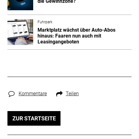
die Gewinnzone?
Fuhrpark
Marktplatz wächst über Auto-Abos
hinaus: Faaren nun auch mit
Leasingangeboten
Kommentare
Teilen
ZUR STARTSEITE