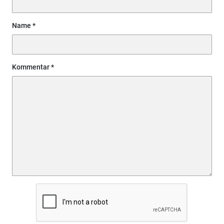
Name
Kommentar