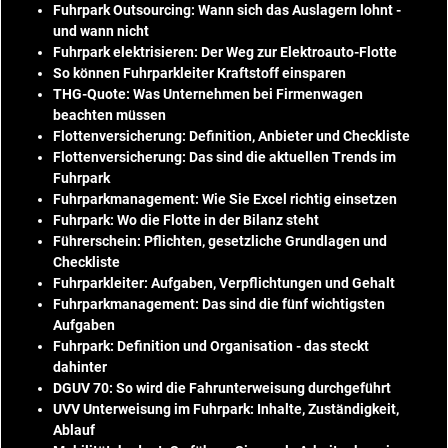
Fuhrpark Outsourcing: Wann sich das Auslagern lohnt -
und wann nicht
Fuhrpark elektrisieren: Der Weg zur Elektroauto-Flotte
So können Fuhrparkleiter Kraftstoff einsparen
THG-Quote: Was Unternehmen bei Firmenwagen
beachten müssen
Flottenversicherung: Definition, Anbieter und Checkliste
Flottenversicherung: Das sind die aktuellen Trends im
Fuhrpark
Fuhrparkmanagement: Wie Sie Excel richtig einsetzen
Fuhrpark: Wo die Flotte in der Bilanz steht
Führerschein: Pflichten, gesetzliche Grundlagen und
Checkliste
Fuhrparkleiter: Aufgaben, Verpflichtungen und Gehalt
Fuhrparkmanagement: Das sind die fünf wichtigsten
Aufgaben
Fuhrpark: Definition und Organisation - das steckt
dahinter
DGUV 70: So wird die Fahrunterweisung durchgeführt
UVV Unterweisung im Fuhrpark: Inhalte, Zuständigkeit,
Ablauf