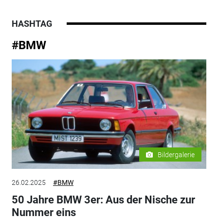
HASHTAG
#BMW
Bildergalerie
26.02.2025
#BMW
50 Jahre BMW 3er: Aus der Nische zur
Nummer eins