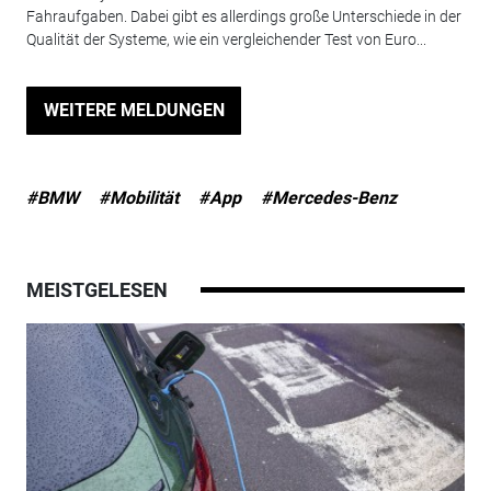
Fahraufgaben. Dabei gibt es allerdings große Unterschiede in der
Qualität der Systeme, wie ein vergleichender Test von Euro...
WEITERE MELDUNGEN
#BMW
#Mobilität
#App
#Mercedes-Benz
MEISTGELESEN