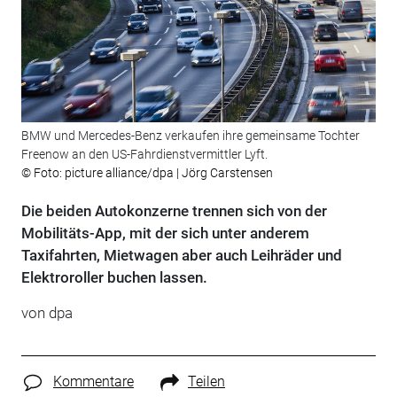
BMW und Mercedes-Benz verkaufen ihre gemeinsame Tochter
Freenow an den US-Fahrdienstvermittler Lyft.
© Foto: picture alliance/dpa | Jörg Carstensen
Die beiden Autokonzerne trennen sich von der
Mobilitäts-App, mit der sich unter anderem
Taxifahrten, Mietwagen aber auch Leihräder und
Elektroroller buchen lassen.
von
dpa
Kommentare
Teilen