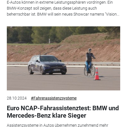
E-Autos können in extreme Leistungssphären vordringen. Ein
BMW-Konzept soll zeigen, dass diese Leistung auch
beherrschbar ist. BMW will sein neues Showcar namens "Vision...
28.10.2024
#Fahrerassistenzsysteme
Euro NCAP-Fahrassistenztest: BMW und
Mercedes-Benz klare Sieger
Assistenzsysteme in Autos übernehmen zunehmend mehr