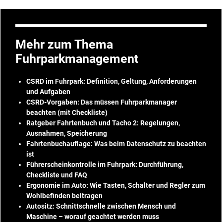
Mehr zum Thema
Fuhrparkmanagement
CSRD im Fuhrpark: Definition, Geltung, Anforderungen
und Aufgaben
CSRD-Vorgaben: Das müssen Fuhrparkmanager
beachten (mit Checkliste)
Ratgeber Fahrtenbuch und Tacho 2: Regelungen,
Ausnahmen, Speicherung
Fahrtenbuchauflage: Was beim Datenschutz zu beachten
ist
Führerscheinkontrolle im Fuhrpark: Durchführung,
Checkliste und FAQ
Ergonomie im Auto: Wie Tasten, Schalter und Regler zum
Wohlbefinden beitragen
Autositz: Schnittschnelle zwischen Mensch und
Maschine – worauf geachtet werden muss