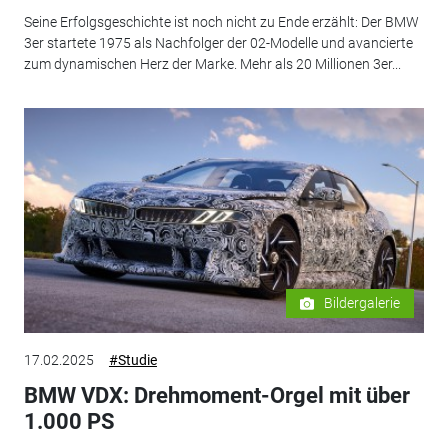
Seine Erfolgsgeschichte ist noch nicht zu Ende erzählt: Der BMW
3er startete 1975 als Nachfolger der 02-Modelle und avancierte
zum dynamischen Herz der Marke. Mehr als 20 Millionen 3er...
Bildergalerie
17.02.2025
#Studie
BMW VDX: Drehmoment-Orgel mit über
1.000 PS