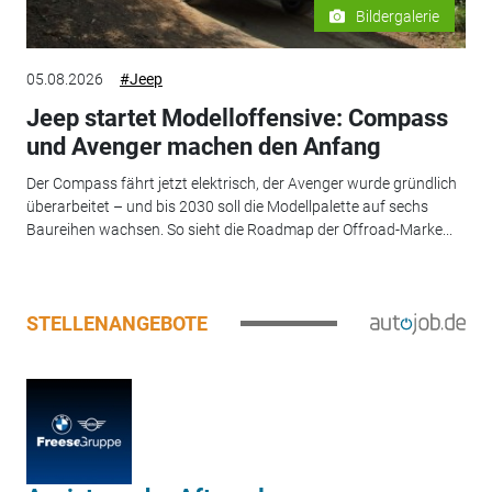
Bildergalerie
05.08.2026
#Jeep
Jeep startet Modelloffensive: Compass
und Avenger machen den Anfang
Der Compass fährt jetzt elektrisch, der Avenger wurde gründlich
überarbeitet – und bis 2030 soll die Modellpalette auf sechs
Baureihen wachsen. So sieht die Roadmap der Offroad-Marke...
STELLENANGEBOTE