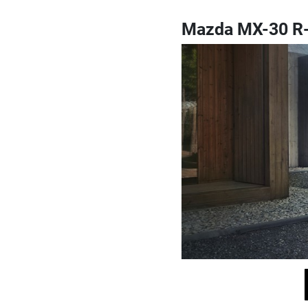
Mazda MX-30 R