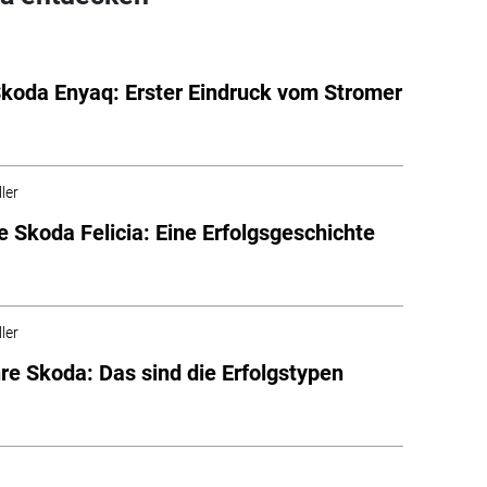
koda Enyaq: Erster Eindruck vom Stromer
ler
e Skoda Felicia: Eine Erfolgsgeschichte
ler
re Skoda: Das sind die Erfolgstypen