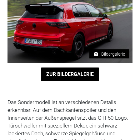
Bildergalerie
ZUR BILDERGALERIE
Das Sondermodell ist an verschiedenen Details
erkennbar. Auf dem Dachkantenspoiler und den
Innenseiten der Außenspiegel sitzt das GTI-50-Logo.
Türschweller mit speziellem Dekor, ein schwarz
lackiertes Dach, schwarze Spiegelgehäuse und