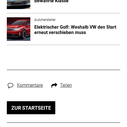
Bewährte Klasse
Autohersteller
Elektrischer Golf: Weshalb VW den Start
erneut verschieben muss
Kommentare
Teilen
ZUR STARTSEITE