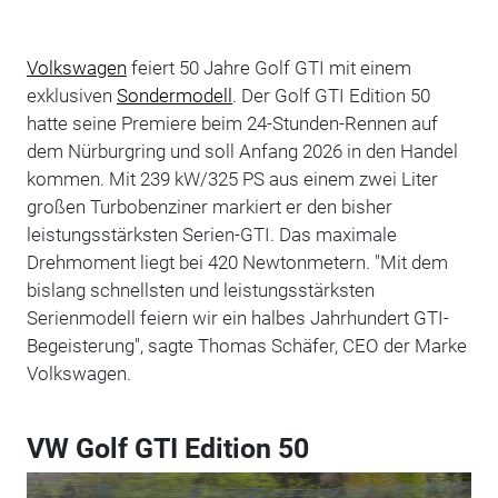
Volkswagen
feiert 50 Jahre Golf GTI mit einem
exklusiven
Sondermodell
. Der Golf GTI Edition 50
hatte seine Premiere beim 24-Stunden-Rennen auf
dem Nürburgring und soll Anfang 2026 in den Handel
kommen. Mit 239 kW/325 PS aus einem zwei Liter
großen Turbobenziner markiert er den bisher
leistungsstärksten Serien-GTI. Das maximale
Drehmoment liegt bei 420 Newtonmetern. "Mit dem
bislang schnellsten und leistungsstärksten
Serienmodell feiern wir ein halbes Jahrhundert GTI-
Begeisterung", sagte Thomas Schäfer, CEO der Marke
Volkswagen.
VW Golf GTI Edition 50