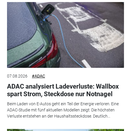
07.08.2026
#ADAC
ADAC analysiert Ladeverluste: Wallbox
spart Strom, Steckdose nur Notnagel
Beim Laden von E-Autos geht ein Teil der Energie verloren. Eine
ADAC-Studie mit fünf aktuellen Modellen zeigt: Die höchsten
Verluste entstehen an der Haushaltssteckdose. Deutlich...