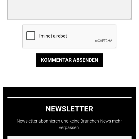
KOMMENTAR ABSENDEN
NEWSLETTER
Newsletter abonnieren und keine Branchen-News mehr
verpassen.