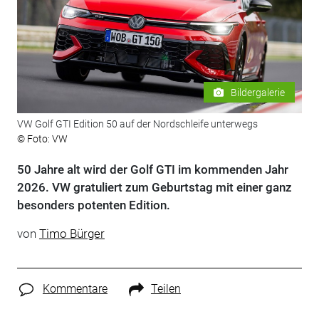
Bildergalerie
VW Golf GTI Edition 50 auf der Nordschleife unterwegs
© Foto: VW
50 Jahre alt wird der Golf GTI im kommenden Jahr
2026. VW gratuliert zum Geburtstag mit einer ganz
besonders potenten Edition.
von
Timo Bürger
Kommentare
Teilen