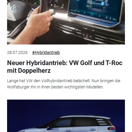
28.07.2026
#Hybridantrieb
Neuer Hybridantrieb: VW Golf und T-Roc
mit Doppelherz
Lange hat VW den Vollhybridantrieb belächelt. Nun bringen die
Wolfsburger ihn in ihren beiden wichtigsten Modellen.