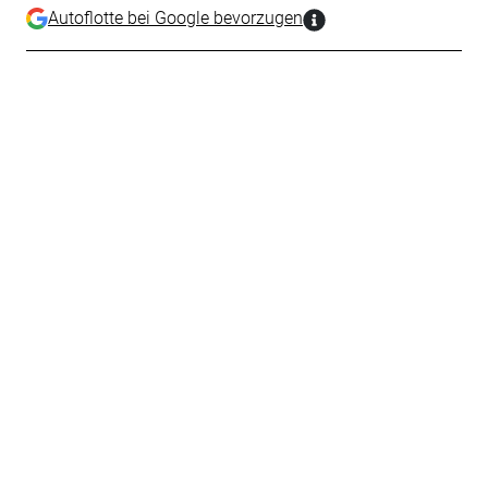
Autoflotte bei Google bevorzugen