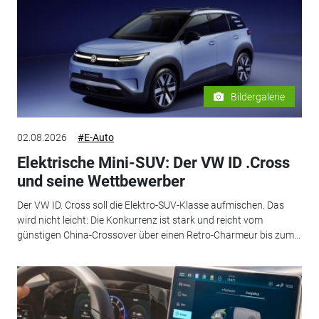
Bildergalerie
02.08.2026
#E-Auto
Elektrische Mini-SUV: Der VW ID .Cross
und seine Wettbewerber
Der VW ID. Cross soll die Elektro-SUV-Klasse aufmischen. Das
wird nicht leicht: Die Konkurrenz ist stark und reicht vom
günstigen China-Crossover über einen Retro-Charmeur bis zum...