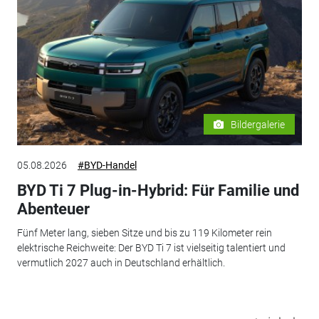
Bildergalerie
05.08.2026
#BYD-Handel
BYD Ti 7 Plug-in-Hybrid: Für Familie und
Abenteuer
Fünf Meter lang, sieben Sitze und bis zu 119 Kilometer rein
elektrische Reichweite: Der BYD Ti 7 ist vielseitig talentiert und
vermutlich 2027 auch in Deutschland erhältlich.