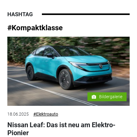
HASHTAG
#Kompaktklasse
Bildergalerie
18.06.2025
#Elektroauto
Nissan Leaf: Das ist neu am Elektro-
Pionier