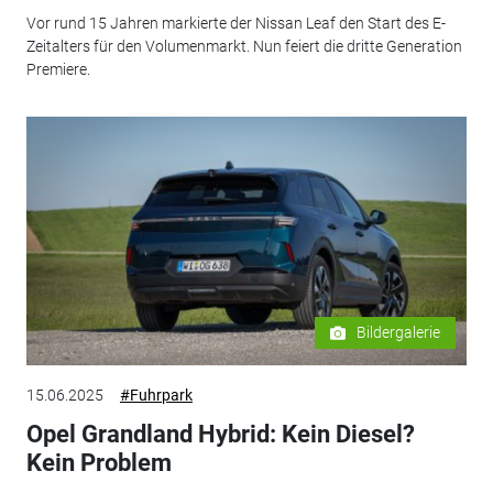
Vor rund 15 Jahren markierte der Nissan Leaf den Start des E-
Zeitalters für den Volumenmarkt. Nun feiert die dritte Generation
Premiere.
Bildergalerie
15.06.2025
#Fuhrpark
Opel Grandland Hybrid: Kein Diesel?
Kein Problem