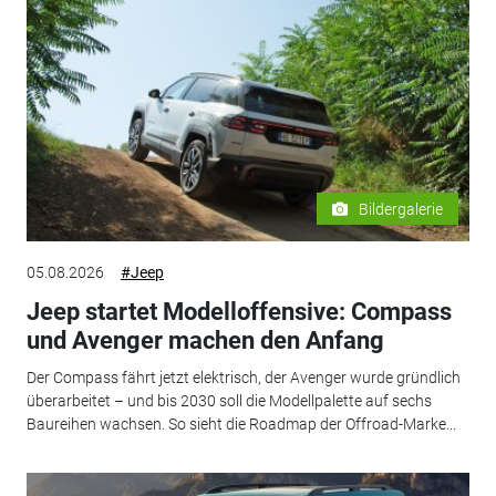
Bildergalerie
05.08.2026
#Jeep
Jeep startet Modelloffensive: Compass
und Avenger machen den Anfang
Der Compass fährt jetzt elektrisch, der Avenger wurde gründlich
überarbeitet – und bis 2030 soll die Modellpalette auf sechs
Baureihen wachsen. So sieht die Roadmap der Offroad-Marke...