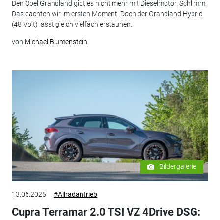
Den Opel Grandland gibt es nicht mehr mit Dieselmotor. Schlimm.
Das dachten wir im ersten Moment. Doch der Grandland Hybrid
(48 Volt) lässt gleich vielfach erstaunen.
von
Michael Blumenstein
Bildergalerie
13.06.2025
#Allradantrieb
Cupra Terramar 2.0 TSI VZ 4Drive DSG: