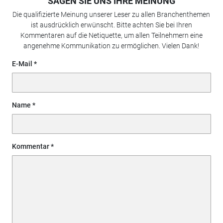
SAGEN SIE UNS IHRE MEINUNG
Die qualifizierte Meinung unserer Leser zu allen Branchenthemen
ist ausdrücklich erwünscht. Bitte achten Sie bei Ihren
Kommentaren auf die Netiquette, um allen Teilnehmern eine
angenehme Kommunikation zu ermöglichen. Vielen Dank!
E-Mail
Name
Kommentar