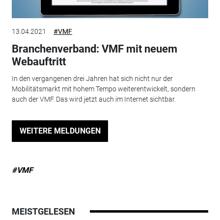
13.04.2021
#VMF
Branchenverband: VMF mit neuem
Webauftritt
In den vergangenen drei Jahren hat sich nicht nur der
Mobilitätsmarkt mit hohem Tempo weiterentwickelt, sondern
auch der VMF. Das wird jetzt auch im Internet sichtbar.
WEITERE MELDUNGEN
#VMF
MEISTGELESEN