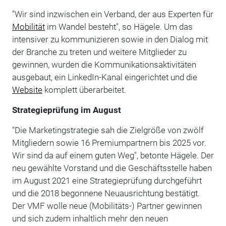
"Wir sind inzwischen ein Verband, der aus Experten für
Mobilität
im Wandel besteht", so Hägele. Um das
intensiver zu kommunizieren sowie in den Dialog mit
der Branche zu treten und weitere Mitglieder zu
gewinnen, wurden die Kommuni­kations­aktivitäten
ausgebaut, ein LinkedIn-Kanal eingerichtet und die
Website
komplett überarbeitet.
Strategieprüfung im August
"Die Marketingstrategie sah die Zielgröße von zwölf
Mitgliedern sowie 16 Premiumpartnern bis 2025 vor.
Wir sind da auf einem guten Weg", betonte Hägele. Der
neu gewählte Vorstand und die Geschäftsstelle haben
im August 2021 eine Strategieprüfung durchgeführt
und die 2018 begonnene Neuausrichtung bestätigt.
Der VMF wolle neue (Mobilitäts-) Partner gewinnen
und sich zudem inhaltlich mehr den neuen