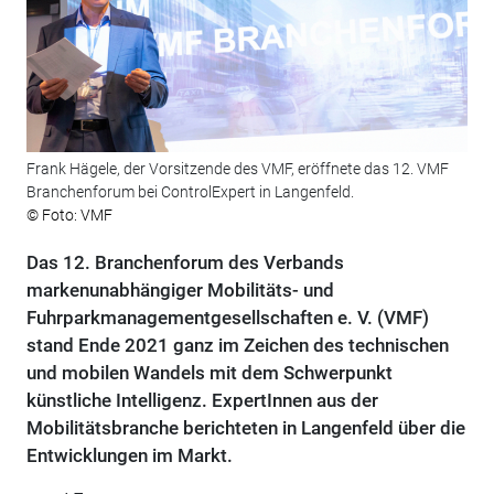
Frank Hägele, der Vorsitzende des VMF, eröffnete das 12. VMF
Branchenforum bei ControlExpert in Langenfeld.
© Foto: VMF
Das 12. Branchenforum des Verbands
markenunabhängiger Mobilitäts- und
Fuhrparkmanagementgesellschaften e. V. (VMF)
stand Ende 2021 ganz im Zeichen des technischen
und mobilen Wandels mit dem Schwerpunkt
künstliche Intelligenz. ExpertInnen aus der
Mobilitätsbranche berichteten in Langenfeld über die
Entwicklungen im Markt.