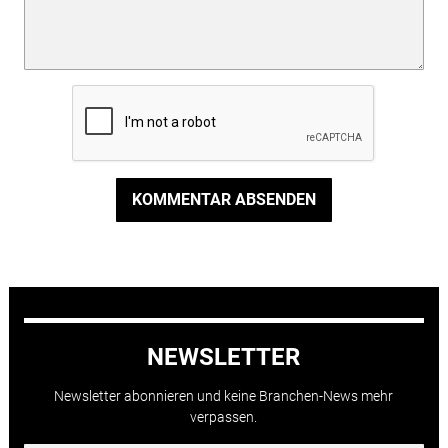
KOMMENTAR ABSENDEN
NEWSLETTER
Newsletter abonnieren und keine Branchen-News mehr
verpassen.