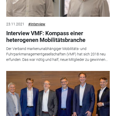
23.11.2021
#Interview
Interview VMF: Kompass einer
heterogenen Mobilitätsbranche
Der Verband markenunabhängiger Mobilitäts- und
Fuhrparkmanagementgesellschaften (VMF) hat sich 2018 neu
erfunden. Das war nötig und half, neue Mitglieder zu gewinnen...