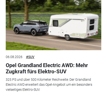
06.08.2026
#SUV
Opel Grandland Electric AWD: Mehr
Zugkraft fürs Elektro-SUV
325 PS und über 500 Kilometer Reichweite: Der Grandland
Electric AWD erweitert das Opel-Angebot um ein besonders
vielseitiges Elektro-SUV.