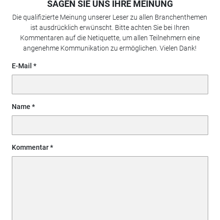
SAGEN SIE UNS IHRE MEINUNG
Die qualifizierte Meinung unserer Leser zu allen Branchenthemen
ist ausdrücklich erwünscht. Bitte achten Sie bei Ihren
Kommentaren auf die Netiquette, um allen Teilnehmern eine
angenehme Kommunikation zu ermöglichen. Vielen Dank!
E-Mail
Name
Kommentar