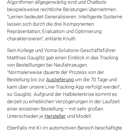
Algorithmen allgegenwärtig sind und Chatbots
beispielsweise rechtliche Beratungen übernehmen.
"Lernen bedeutet Generalisieren. Intelligente Systeme
lassen sich durch die drei Komponenten
Repräsentation, Evaluation und Optimierung
charakterisieren", erklärte Knuth.
Sein Kollege und Yoma-Solutions-Geschäftsführer
Matthias Gauglitz gab einen Einblick in das Tracking
von Bestelllungen bei Neufahrzeugen.
"Normalerweise dauerte der Prozess von der
Bestellung bis zur
Auslieferung
um die 70 Tage und
kann über unsere Live-Tracking-App verfolgt werden",
so Gauglitz. Aufgrund der Halbleiterkrise kommt es
derzeit zu erheblichen Verzögerungen in der Laufzeit
einer einzelnen Bestellung – mit sehr großen
Unterschieden je
Hersteller
und Modell.
Ebenfalls mit KI im automotiven Bereich beschäftigte