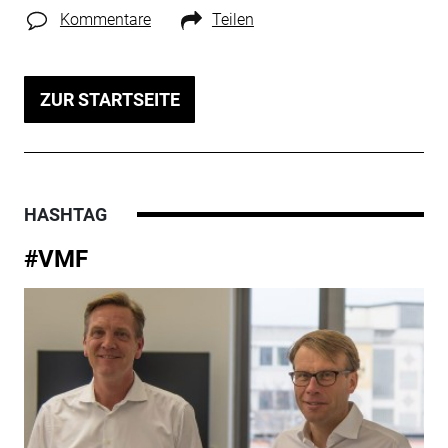
Kommentare
Teilen
ZUR STARTSEITE
HASHTAG
#VMF