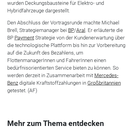
wurden Deckungsbausteine für Elektro- und
Hybridfahrzeuge dargestellt.
Den Abschluss der Vortragsrunde machte Michael
Brell, Strategiemanager bei
BP
/
Aral
. Er erläuterte die
BP
Payment
Strategie von der Kundenerwartung über
die technologische Plattform bis hin zur Vorbereitung
auf die Zukunft des Bezahlens, um
FlottenmanagerInnen und FahrerInnen einen
bedürfnisorientierten Service bieten zu können. So
werden derzeit in Zusammenarbeit mit
Mercedes-
Benz
digitale Kraftstoffzahlungen in
Großbritannien
getestet. (AF)
Mehr zum Thema entdecken