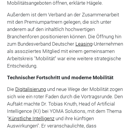
Mobilitätsangeboten öffnen, erklärte Hägele.
Außerdem ist dem Verband an der Zusammenarbeit
mit den Premiumpartnern gelegen, die sich unter
anderem auf den inhaltlich hoch­wertigen
Branchenforen positionieren können. Die Öffnung hin
zum Bundesverband Deutscher
Leasing
-Unternehmen
als assoziiertes Mitglied mit einem gemeinsamen
Arbeitskreis "Mobilität" war eine weitere strategische
Entscheidung.
Technischer Fortschritt und moderne Mobilität
Die
Digitalisierung
und neue Wege der Mobilität zogen
sich wie ein roter Faden durch die Vortragsrunde. Den
Auftakt machte Dr. Tobias Knuth, Head of Artificial
Intelligence (KI) bei YOMA Solutions, mit dem Thema
"
Künstliche Intelligenz
und ihre künftigen
Auswirkungen". Er veranschaulichte, dass