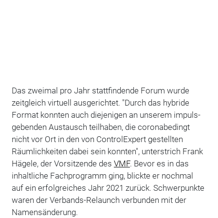
Das zweimal pro Jahr stattfindende Forum wurde
zeitgleich virtuell ausgerichtet. "Durch das hybride
Format konnten auch diejenigen an unserem impuls­
geben­den Austausch teilhaben, die coronabedingt
nicht vor Ort in den von ControlExpert gestellten
Räumlichkeiten dabei sein konnten", unterstrich Frank
Hägele, der Vorsitzende des
VMF
. Bevor es in das
inhaltliche Fachprogramm ging, blickte er nochmal
auf ein erfolgreiches Jahr 2021 zurück. Schwerpunkte
waren der Verbands-Relaunch verbunden mit der
Namensänderung.