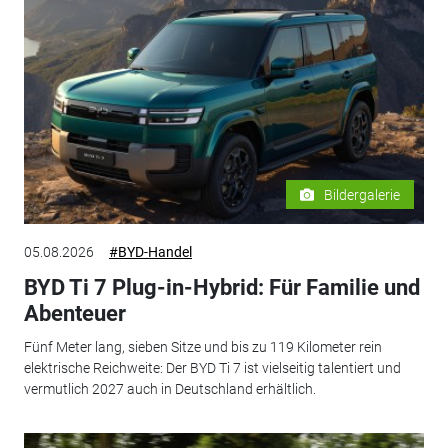
Bildergalerie
05.08.2026
#BYD-Handel
BYD Ti 7 Plug-in-Hybrid: Für Familie und
Abenteuer
Fünf Meter lang, sieben Sitze und bis zu 119 Kilometer rein
elektrische Reichweite: Der BYD Ti 7 ist vielseitig talentiert und
vermutlich 2027 auch in Deutschland erhältlich.