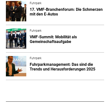
Fuhrpark
17. VMF-Branchenforum: Die Schmerzen
mit den E-Autos
Fuhrpark
VMF-Summit: Mobilität als
Gemeinschaftsaufgabe
Fuhrpark
Fuhrparkmanagement: Das sind die
Trends und Herausforderungen 2025