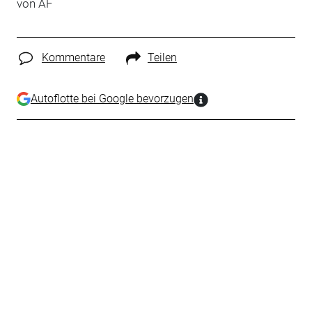
von AF
Kommentare
Teilen
Autoflotte bei Google bevorzugen