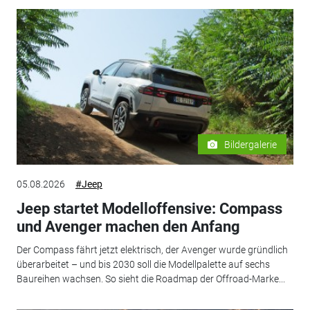
Bildergalerie
05.08.2026
#Jeep
Jeep startet Modelloffensive: Compass
und Avenger machen den Anfang
Der Compass fährt jetzt elektrisch, der Avenger wurde gründlich
überarbeitet – und bis 2030 soll die Modellpalette auf sechs
Baureihen wachsen. So sieht die Roadmap der Offroad-Marke...