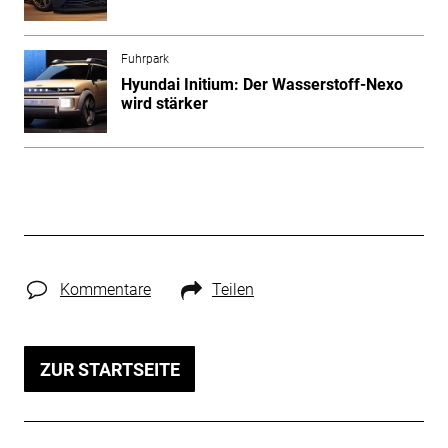
Fuhrpark
Hyundai Initium: Der Wasserstoff-Nexo
wird stärker
Kommentare
Teilen
ZUR STARTSEITE