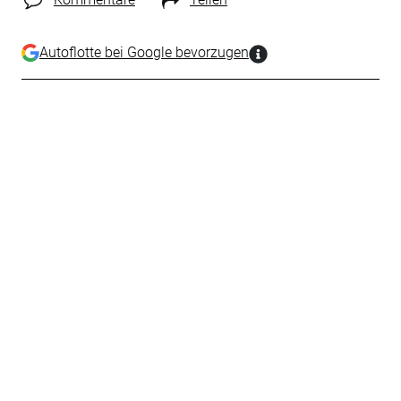
Autoflotte bei Google bevorzugen