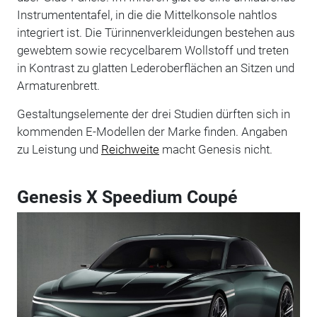
Instrumententafel, in die die Mittelkonsole nahtlos
integriert ist. Die Türinnenverkleidungen bestehen aus
gewebtem sowie recycelbarem Wollstoff und treten
in Kontrast zu glatten Lederoberflächen an Sitzen und
Armaturenbrett.
Gestaltungselemente der drei Studien dürften sich in
kommenden E-Modellen der Marke finden. Angaben
zu Leistung und
Reichweite
macht Genesis nicht.
Genesis X Speedium Coupé