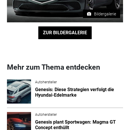
Bildergalerie
ZUR BILDERGALERIE
Mehr zum Thema entdecken
Autohersteller
Genesis: Diese Strategien verfolgt die
Hyundai-Edelmarke
Autohersteller
Genesis plant Sportwagen: Magma GT
Concept enthüllt