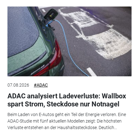
07.08.2026
#ADAC
ADAC analysiert Ladeverluste: Wallbox
spart Strom, Steckdose nur Notnagel
Beim Laden von E-Autos geht ein Teil der Energie verloren. Eine
ADAC-Studie mit fünf aktuellen Modellen zeigt: Die höchsten
Verluste entstehen an der Haushaltssteckdose. Deutlich...