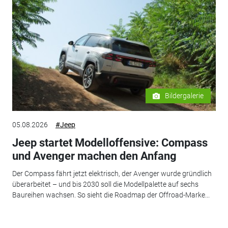
Bildergalerie
05.08.2026
#Jeep
Jeep startet Modelloffensive: Compass
und Avenger machen den Anfang
Der Compass fährt jetzt elektrisch, der Avenger wurde gründlich
überarbeitet – und bis 2030 soll die Modellpalette auf sechs
Baureihen wachsen. So sieht die Roadmap der Offroad-Marke...