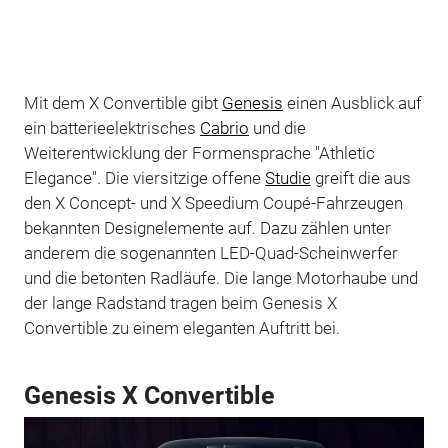
Mit dem X Convertible gibt
Genesis
einen Ausblick auf
ein batterieelektrisches
Cabrio
und die
Weiterentwicklung der Formensprache "Athletic
Elegance". Die viersitzige offene
Studie
greift die aus
den X Concept- und X Speedium Coupé-Fahrzeugen
bekannten Designelemente auf. Dazu zählen unter
anderem die sogenannten LED-Quad-Scheinwerfer
und die betonten Radläufe. Die lange Motorhaube und
der lange Radstand tragen beim Genesis X
Convertible zu einem eleganten Auftritt bei.
Genesis X Convertible