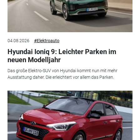
04.08.2026
#Elektroauto
Hyundai Ioniq 9: Leichter Parken im
neuen Modelljahr
Das große Elektro-SUV von Hyundai kommt nun mit mehr
Ausstattung daher. Die erleichtert vor allem das Parken.