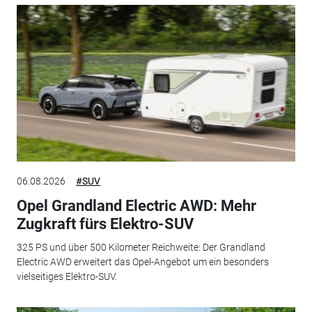
06.08.2026
#SUV
Opel Grandland Electric AWD: Mehr
Zugkraft fürs Elektro-SUV
325 PS und über 500 Kilometer Reichweite: Der Grandland
Electric AWD erweitert das Opel-Angebot um ein besonders
vielseitiges Elektro-SUV.