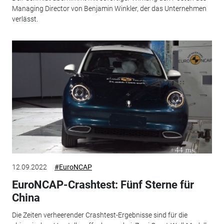
Managing Director von Benjamin Winkler, der das Unternehmen
verlässt.
12.09.2022
#EuroNCAP
EuroNCAP-Crashtest: Fünf Sterne für
China
Die Zeiten verheerender Crashtest-Ergebnisse sind für die