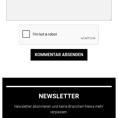
KOMMENTAR ABSENDEN
NEWSLETTER
Newsletter abonnieren und keine Branchen-News mehr
verpassen.