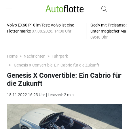
Volvo EX60 P10 im Test: Volvo ist eine
Geely mit Preisansage
Flottenmarke
07.08.2026, 14:00 Uhr
unter magischer Mar
09:48 Uhr
Home
Nachrichten
Fuhrpark
Genesis X Convertible: Ein Cabrio für die Zukunft
Genesis X Convertible: Ein Cabrio für
die Zukunft
18.11.2022 16:23 Uhr | Lesezeit: 2 min