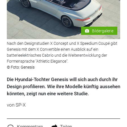
Bildergalerie
Nach den Designstudien X Concept und X Speedium Coupé gibt
Genesis mit dem X Convertible einen Ausblick auf ein
batterieelektrisches Cabrio und die Weiterentwicklung der
Formensprache "Athletic Elegance".
© Foto: Genesis
Die Hyundai-Tochter Genesis will sich auch durch ihr
Design profilieren. Wie ihre Modelle künftig aussehen
könnten, zeigt nun eine weitere Studie.
von SP-X
Kommentare
Teilen