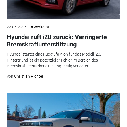
23.06.2026
#Werkstatt
Hyundai ruft i20 zurück: Verringerte
Bremskraftunterstützung
Hyundai startet eine Rückrufaktion für das Modell i20.
Hintergrund ist ein potenzieller Fehler im Bereich des
Bremskraftverstärkers: Ein ungünstig verlegter...
von
Christian Richter