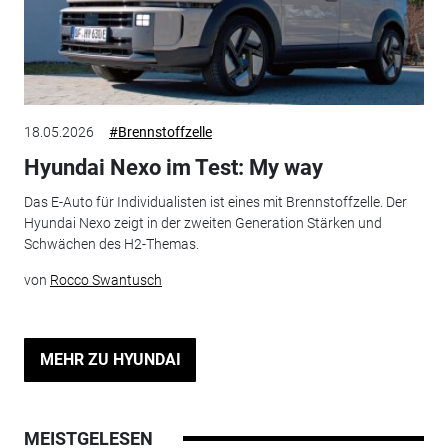
18.05.2026
#Brennstoffzelle
Hyundai Nexo im Test: My way
Das E-Auto für Individualisten ist eines mit Brennstoffzelle. Der
Hyundai Nexo zeigt in der zweiten Generation Stärken und
Schwächen des H2-Themas.
von
Rocco Swantusch
MEHR ZU HYUNDAI
MEISTGELESEN