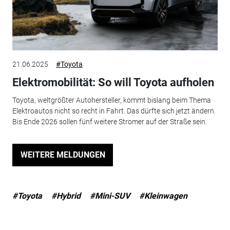
21.06.2025
#Toyota
Elektromobilität: So will Toyota aufholen
Toyota, weltgrößter Autohersteller, kommt bislang beim Thema
Elektroautos nicht so recht in Fahrt. Das dürfte sich jetzt ändern.
Bis Ende 2026 sollen fünf weitere Stromer auf der Straße sein.
WEITERE MELDUNGEN
#Toyota
#Hybrid
#Mini-SUV
#Kleinwagen