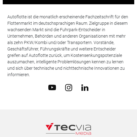
Autoflotte ist die monatlich erscheinende Fachzeitschrift für den
Flottenmarkt im deutschsprachigen Raum. Zielgruppe in diesem
wachsenden Markt sind die Fuhrpark-Entscheider in
Unternehmen, Behörden und anderen Organisationen mit mehr
als zehn PKW/Kombi und/oder Transportern. Vorstände,
Geschäftsführer, Führungskräfte und weitere Entscheider
greifen auf Autoflotte zurück, um Kostensenkungspotenziale
auszumachen, intelligente Problemlösungen kennen zu lernen
und sich über technische und nichttechnische Innovationen zu
informieren.