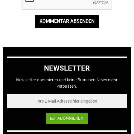
KOMMENTAR ABSENDEN
NEWSLETTER
Newsletter abonnieren und keine Branchen-News mehr
verpassen.
ABONNIEREN