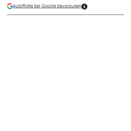
Autoflotte bei Google bevorzugen