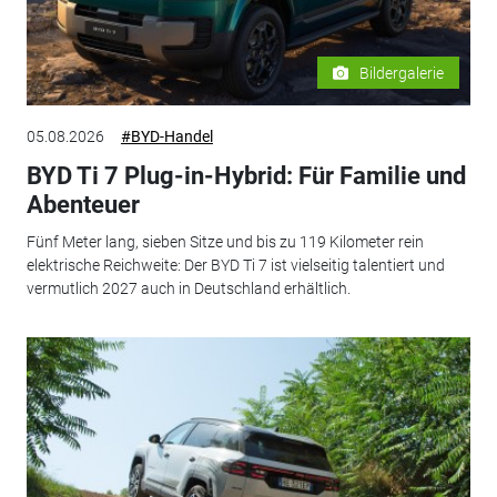
Bildergalerie
05.08.2026
#BYD-Handel
BYD Ti 7 Plug-in-Hybrid: Für Familie und
Abenteuer
Fünf Meter lang, sieben Sitze und bis zu 119 Kilometer rein
elektrische Reichweite: Der BYD Ti 7 ist vielseitig talentiert und
vermutlich 2027 auch in Deutschland erhältlich.