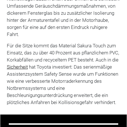
Umfassende Geräuschdämmungsmaßnahmen, von
dickerem Fensterglas bis zu zusätzlicher Isolierung
hinter der Armaturentafel und in der Motorhaube,
sorgen für eine auf den ersten Eindruck ruhigere
Fahrt.
Für die Sitze kommt das Material Sakura Touch zum
Einsatz, das zu über 40 Prozent aus pflanzlichem PVC,
Korkabfällen und recyceltem PET besteht. Auch in die
Sicherheit
hat Toyota investiert: Das serienmäßige
Assistenzsystem Safety Sense wurde um Funktionen
wie eine verbesserte Motorraderkennung des
Notbremssystems und eine
Beschleunigungsunterdrückung erweitert, die ein
plötzliches Anfahren bei Kollisionsgefahr verhindert.