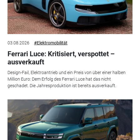
03.08.2026
#Elektromobilität
Ferrari Luce: Kritisiert, verspottet –
ausverkauft
Design-Fail, Elektroantrieb und ein Preis von über einer halben
Million Euro: Dem Erfolg des Ferrari Luce hat das nicht
geschadet. Die Jahresproduktion ist bereits ausverkauft.