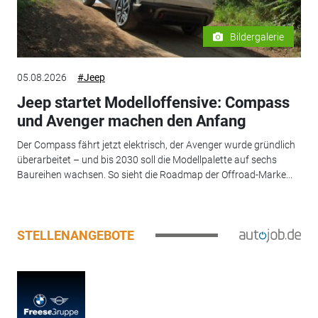
Bildergalerie
05.08.2026
#Jeep
Jeep startet Modelloffensive: Compass
und Avenger machen den Anfang
Der Compass fährt jetzt elektrisch, der Avenger wurde gründlich
überarbeitet – und bis 2030 soll die Modellpalette auf sechs
Baureihen wachsen. So sieht die Roadmap der Offroad-Marke...
STELLENANGEBOTE