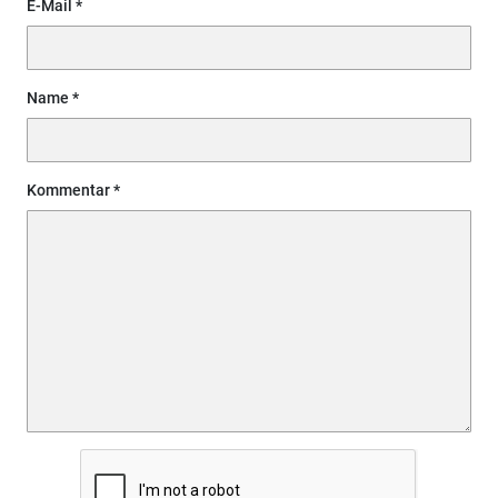
E-Mail
Name
Kommentar