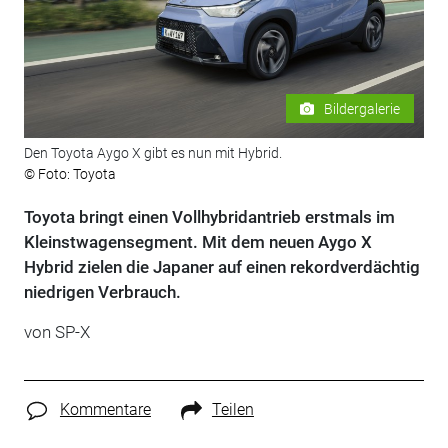
Bildergalerie
Den Toyota Aygo X gibt es nun mit Hybrid.
© Foto: Toyota
Toyota bringt einen Vollhybridantrieb erstmals im
Kleinstwagensegment. Mit dem neuen Aygo X
Hybrid zielen die Japaner auf einen rekordverdächtig
niedrigen Verbrauch.
von
SP-X
Kommentare
Teilen