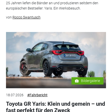
25 Jahren liefen die Bänder an und produzieren seitdem den
europäischen Bestseller: Yaris. Ein Werksbesuch.
von
Rocco Swantusch
Bildergalerie
18.07.2026
#Fahrbericht
Toyota GR Yaris: Klein und gemein – und
fast perfekt für den Zweck