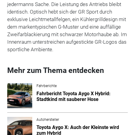
jedermanns Sache. Die Leistung des Antriebs bleibt
identisch. Optisch hebt sich der GR Sport durch
exklusive Leichtmetallfelgen, ein Kühlergrilldesign mit
dem markentypischen G-Muster und eine auffällige
Zweifarblackierung mit schwarzer Motorhaube ab. Im
Innenraum unterstreichen aufgestickte GR-Logos das
sportliche Ambiente.
Mehr zum Thema entdecken
Fahrberichte
Fahrbericht Toyota Aygo X Hybrid:
Stadtkind mit sauberer Hose
Autohersteller
Toyota Aygo X: Auch der Kleinste wird
zum Hybrid