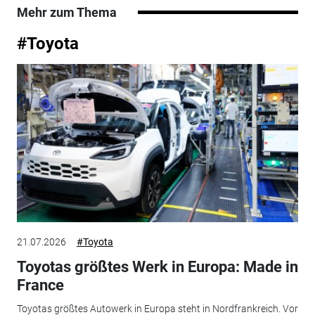
Mehr zum Thema
#Toyota
21.07.2026
#Toyota
Toyotas größtes Werk in Europa: Made in
France
Toyotas größtes Autowerk in Europa steht in Nordfrankreich. Vor