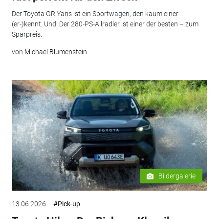
Der Toyota GR Yaris ist ein Sportwagen, den kaum einer
(er-)kennt. Und: Der 280-PS-Allradler ist einer der besten – zum
Sparpreis.
von
Michael Blumenstein
Bildergalerie
13.06.2026
#Pick-up