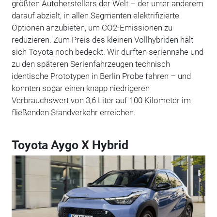
größten Autoherstellers der Welt – der unter anderem
darauf abzielt, in allen Segmenten elektrifizierte
Optionen anzubieten, um CO2-Emissionen zu
reduzieren. Zum Preis des kleinen Vollhybriden hält
sich Toyota noch bedeckt. Wir durften seriennahe und
zu den späteren Serienfahrzeugen technisch
identische Prototypen in Berlin Probe fahren – und
konnten sogar einen knapp niedrigeren
Verbrauchswert von 3,6 Liter auf 100 Kilometer im
fließenden Standverkehr erreichen.
Toyota Aygo X Hybrid