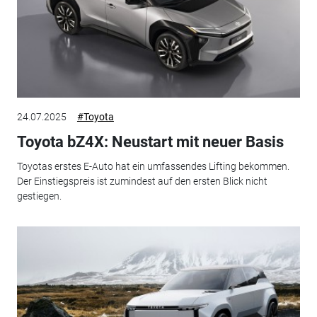
24.07.2025
#Toyota
Toyota bZ4X: Neustart mit neuer Basis
Toyotas erstes E-Auto hat ein umfassendes Lifting bekommen.
Der Einstiegspreis ist zumindest auf den ersten Blick nicht
gestiegen.