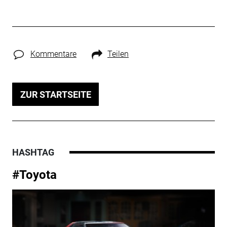
Kommentare
Teilen
ZUR STARTSEITE
HASHTAG
#Toyota